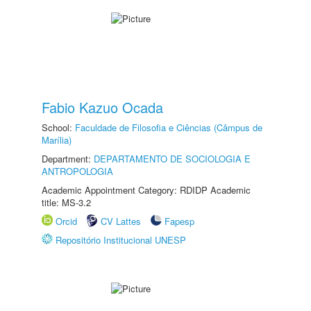
Fabio Kazuo Ocada
School:
Faculdade de Filosofia e Ciências (Câmpus de
Marília)
Department:
DEPARTAMENTO DE SOCIOLOGIA E
ANTROPOLOGIA
Academic Appointment Category: RDIDP Academic
title: MS-3.2
Orcid
CV Lattes
Fapesp
Repositório Institucional UNESP