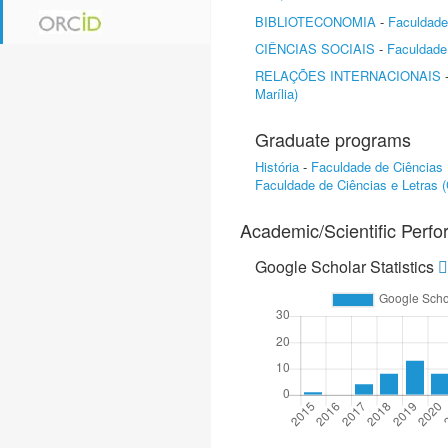
BIBLIOTECONOMIA
-
Faculdade 
CIÊNCIAS SOCIAIS
-
Faculdade 
RELAÇÕES INTERNACIONAIS
Marília)
Graduate programs
História
-
Faculdade de Ciências
Faculdade de Ciências e Letras 
Academic/Scientific Perf
Google Scholar Statistics