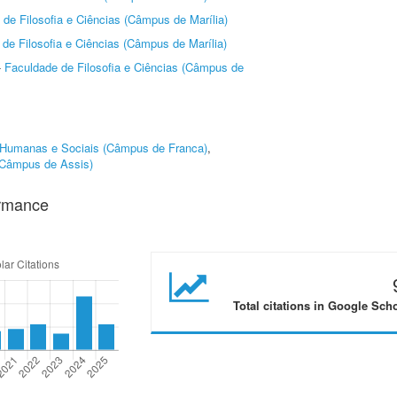
de Filosofia e Ciências (Câmpus de Marília)
de Filosofia e Ciências (Câmpus de Marília)
-
Faculdade de Filosofia e Ciências (Câmpus de
 Humanas e Sociais (Câmpus de Franca)
,
(Câmpus de Assis)
ormance
Total citations in Google Sch