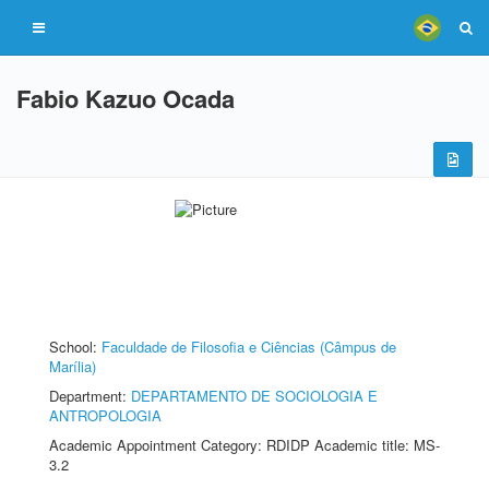
Fabio Kazuo Ocada
School:
Faculdade de Filosofia e Ciências (Câmpus de
Marília)
Department:
DEPARTAMENTO DE SOCIOLOGIA E
ANTROPOLOGIA
Academic Appointment Category: RDIDP Academic title: MS-
3.2