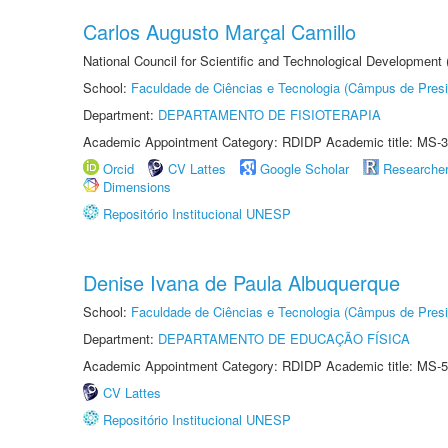
Carlos Augusto Marçal Camillo
National Council for Scientific and Technological Development
School:
Faculdade de Ciências e Tecnologia (Câmpus de Presi
Department:
DEPARTAMENTO DE FISIOTERAPIA
Academic Appointment Category: RDIDP Academic title: MS-3
Orcid
CV Lattes
Google Scholar
Researche
Dimensions
Repositório Institucional UNESP
Denise Ivana de Paula Albuquerque
School:
Faculdade de Ciências e Tecnologia (Câmpus de Presi
Department:
DEPARTAMENTO DE EDUCAÇÃO FÍSICA
Academic Appointment Category: RDIDP Academic title: MS-5
CV Lattes
Repositório Institucional UNESP