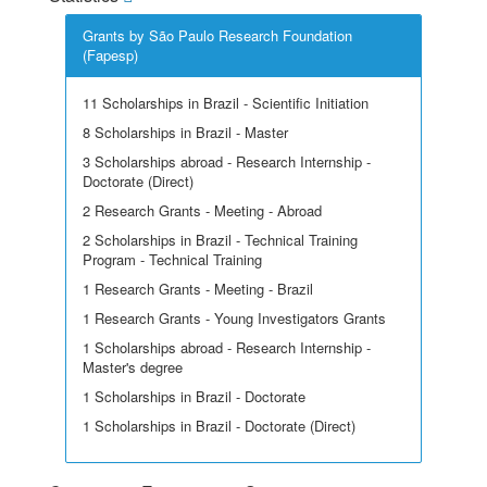
Grants by São Paulo Research Foundation
(Fapesp)
11 Scholarships in Brazil - Scientific Initiation
8 Scholarships in Brazil - Master
3 Scholarships abroad - Research Internship -
Doctorate (Direct)
2 Research Grants - Meeting - Abroad
2 Scholarships in Brazil - Technical Training
Program - Technical Training
1 Research Grants - Meeting - Brazil
1 Research Grants - Young Investigators Grants
1 Scholarships abroad - Research Internship -
Master's degree
1 Scholarships in Brazil - Doctorate
1 Scholarships in Brazil - Doctorate (Direct)