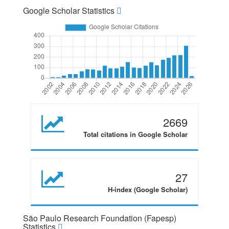
Google Scholar Statistics
2669
Total citations in Google Scholar
27
H-index (Google Scholar)
São Paulo Research Foundation (Fapesp)
Statistics