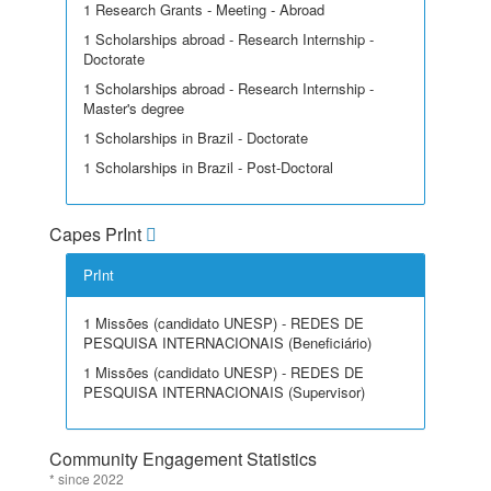
1 Research Grants - Meeting - Abroad
1 Scholarships abroad - Research Internship -
Doctorate
1 Scholarships abroad - Research Internship -
Master's degree
1 Scholarships in Brazil - Doctorate
1 Scholarships in Brazil - Post-Doctoral
Capes PrInt
PrInt
1 Missões (candidato UNESP) - REDES DE
PESQUISA INTERNACIONAIS (Beneficiário)
1 Missões (candidato UNESP) - REDES DE
PESQUISA INTERNACIONAIS (Supervisor)
Community Engagement Statistics
* since 2022