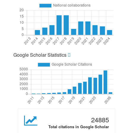
Google Scholar Statistics
24885
Total citations in Google Scholar