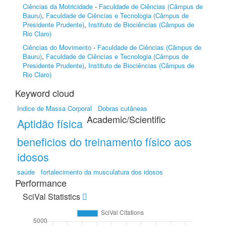
Ciências da Motricidade
-
Faculdade de Ciências (Câmpus de
Bauru)
,
Faculdade de Ciências e Tecnologia (Câmpus de
Presidente Prudente)
,
Instituto de Biociências (Câmpus de
Rio Claro)
Ciências do Movimento
-
Faculdade de Ciências (Câmpus de
Bauru)
,
Faculdade de Ciências e Tecnologia (Câmpus de
Presidente Prudente)
,
Instituto de Biociências (Câmpus de
Rio Claro)
Keyword cloud
Indice de Massa Corporal
Dobras cutâneas
Academic/Scientific
Aptidão física
beneficios do treinamento físico aos
idosos
saúde
fortalecimento da musculatura dos idosos
Performance
SciVal Statistics