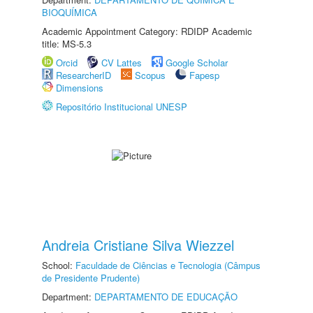
BIOQUÍMICA
Academic Appointment Category: RDIDP Academic
title: MS-5.3
Orcid
CV Lattes
Google Scholar
ResearcherID
Scopus
Fapesp
Dimensions
Repositório Institucional UNESP
Andreia Cristiane Silva Wiezzel
School:
Faculdade de Ciências e Tecnologia (Câmpus
de Presidente Prudente)
Department:
DEPARTAMENTO DE EDUCAÇÃO