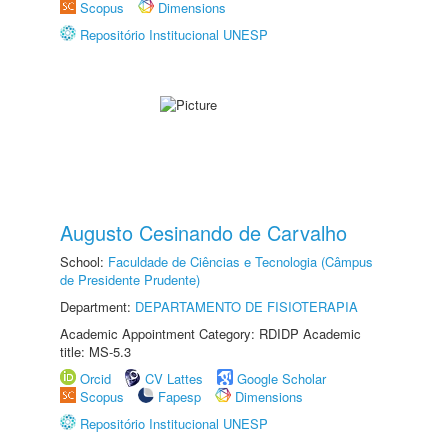
Scopus
Dimensions
Repositório Institucional UNESP
Augusto Cesinando de Carvalho
School:
Faculdade de Ciências e Tecnologia (Câmpus
de Presidente Prudente)
Department:
DEPARTAMENTO DE FISIOTERAPIA
Academic Appointment Category: RDIDP Academic
title: MS-5.3
Orcid
CV Lattes
Google Scholar
Scopus
Fapesp
Dimensions
Repositório Institucional UNESP