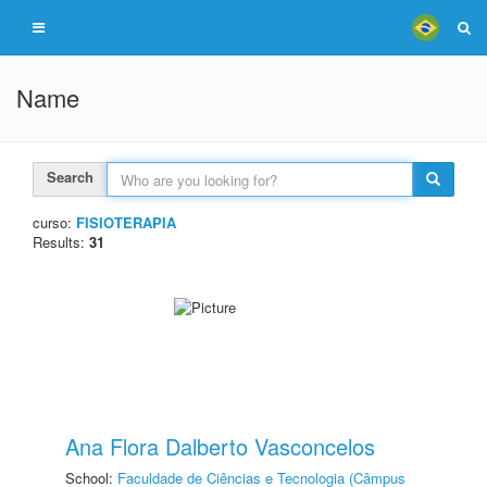
Name
Search
curso:
FISIOTERAPIA
Results:
31
Ana Flora Dalberto Vasconcelos
School:
Faculdade de Ciências e Tecnologia (Câmpus