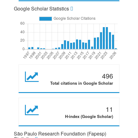
Google Scholar Statistics
496
Total citations in Google Scholar
11
H-index (Google Scholar)
São Paulo Research Foundation (Fapesp)