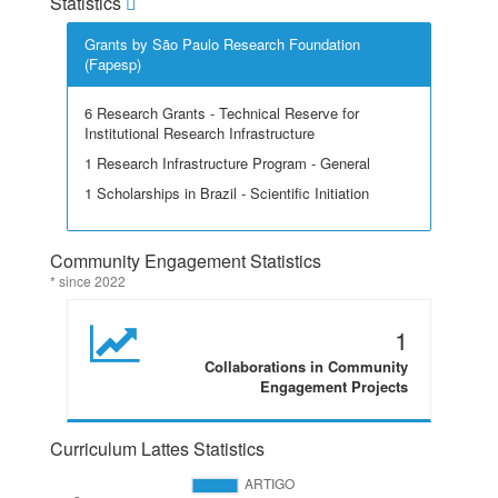
Statistics
Grants by São Paulo Research Foundation
(Fapesp)
6 Research Grants - Technical Reserve for
Institutional Research Infrastructure
1 Research Infrastructure Program - General
1 Scholarships in Brazil - Scientific Initiation
Community Engagement Statistics
* since 2022
1
Collaborations in Community
Engagement Projects
Curriculum Lattes Statistics