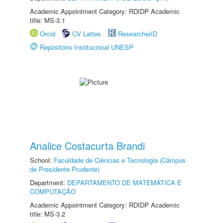
Academic Appointment Category: RDIDP Academic
title: MS-3.1
Orcid
CV Lattes
ResearcherID
Repositório Institucional UNESP
Analice Costacurta Brandi
School:
Faculdade de Ciências e Tecnologia (Câmpus
de Presidente Prudente)
Department:
DEPARTAMENTO DE MATEMÁTICA E
COMPUTAÇÃO
Academic Appointment Category: RDIDP Academic
title: MS-3.2