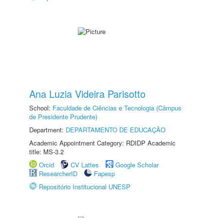
Ana Luzia Videira Parisotto
School:
Faculdade de Ciências e Tecnologia (Câmpus
de Presidente Prudente)
Department:
DEPARTAMENTO DE EDUCAÇÃO
Academic Appointment Category: RDIDP Academic
title: MS-3.2
Orcid
CV Lattes
Google Scholar
ResearcherID
Fapesp
Repositório Institucional UNESP