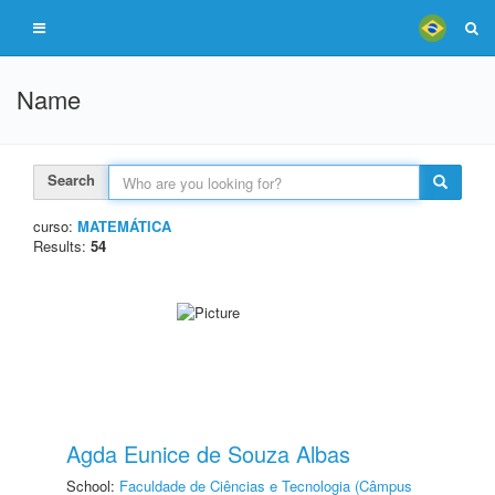
Name
Search
curso:
MATEMÁTICA
Results:
54
Agda Eunice de Souza Albas
School:
Faculdade de Ciências e Tecnologia (Câmpus