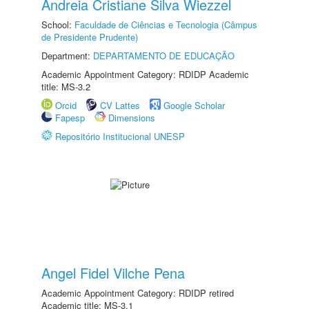
Andreia Cristiane Silva Wiezzel
School:
Faculdade de Ciências e Tecnologia (Câmpus
de Presidente Prudente)
Department:
DEPARTAMENTO DE EDUCAÇÃO
Academic Appointment Category: RDIDP Academic
title: MS-3.2
Orcid
CV Lattes
Google Scholar
Fapesp
Dimensions
Repositório Institucional UNESP
Angel Fidel Vilche Pena
Academic Appointment Category: RDIDP retired
Academic title: MS-3.1