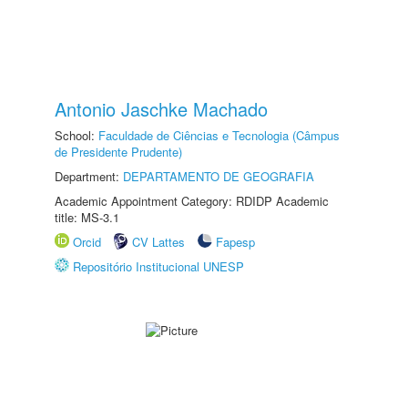
Antonio Jaschke Machado
School:
Faculdade de Ciências e Tecnologia (Câmpus
de Presidente Prudente)
Department:
DEPARTAMENTO DE GEOGRAFIA
Academic Appointment Category: RDIDP Academic
title: MS-3.1
Orcid
CV Lattes
Fapesp
Repositório Institucional UNESP