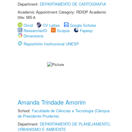
Department:
DEPARTAMENTO DE CARTOGRAFIA
Academic Appointment Category: RDIDP Academic
title: MS-6
Orcid
CV Lattes
Google Scholar
ResearcherID
Scopus
Fapesp
Dimensions
Repositório Institucional UNESP
Amanda Trindade Amorim
School:
Faculdade de Ciências e Tecnologia (Câmpus
de Presidente Prudente)
Department:
DEPARTAMENTO DE PLANEJAMENTO,
URBANISMO E AMBIENTE