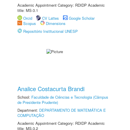
Academic Appointment Category: RDIDP Academic
title: MS-3.1
Orcid
CV Lattes
Google Scholar
Scopus
Dimensions
Repositório Institucional UNESP
Analice Costacurta Brandi
School:
Faculdade de Ciências e Tecnologia (Câmpus
de Presidente Prudente)
Department:
DEPARTAMENTO DE MATEMÁTICA E
COMPUTAÇÃO
Academic Appointment Category: RDIDP Academic
title: MS-3.2