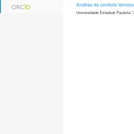
Análise do conforto térmi
Universidade Estadual Paulista "