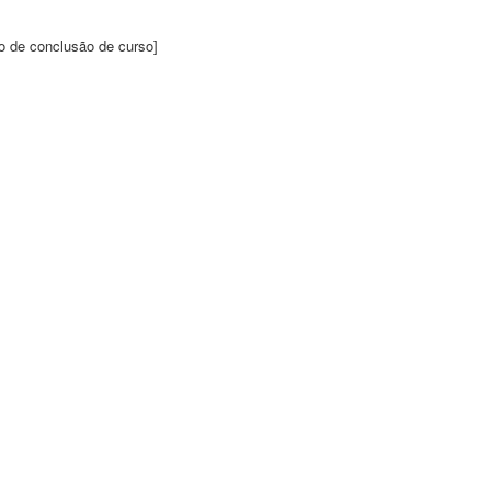
o de conclusão de curso]