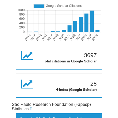
3697
Total citations in Google Scholar
28
H-index (Google Scholar)
São Paulo Research Foundation (Fapesp)
Statistics