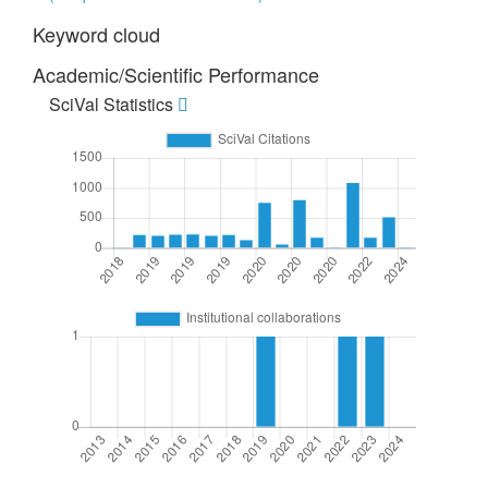
Keyword cloud
Academic/Scientific Performance
SciVal Statistics