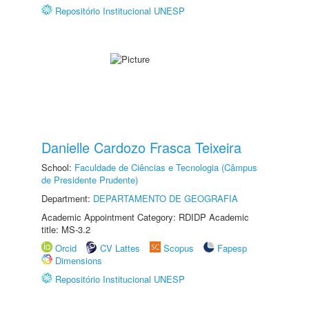
Repositório Institucional UNESP
Danielle Cardozo Frasca Teixeira
School:
Faculdade de Ciências e Tecnologia (Câmpus
de Presidente Prudente)
Department:
DEPARTAMENTO DE GEOGRAFIA
Academic Appointment Category: RDIDP Academic
title: MS-3.2
Orcid
CV Lattes
Scopus
Fapesp
Dimensions
Repositório Institucional UNESP