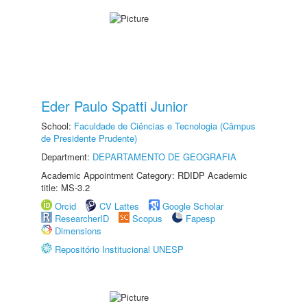
Eder Paulo Spatti Junior
School:
Faculdade de Ciências e Tecnologia (Câmpus
de Presidente Prudente)
Department:
DEPARTAMENTO DE GEOGRAFIA
Academic Appointment Category: RDIDP Academic
title: MS-3.2
Orcid
CV Lattes
Google Scholar
ResearcherID
Scopus
Fapesp
Dimensions
Repositório Institucional UNESP