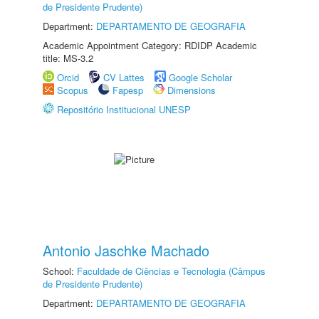
de Presidente Prudente)
Department:
DEPARTAMENTO DE GEOGRAFIA
Academic Appointment Category: RDIDP Academic
title: MS-3.2
Orcid
CV Lattes
Google Scholar
Scopus
Fapesp
Dimensions
Repositório Institucional UNESP
Antonio Jaschke Machado
School:
Faculdade de Ciências e Tecnologia (Câmpus
de Presidente Prudente)
Department:
DEPARTAMENTO DE GEOGRAFIA