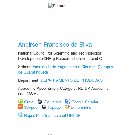
Aneirson Francisco da Silva
National Council for Scientific and Technological
Development (CNPq) Research Fellow - Level C
School:
Faculdade de Engenharia e Ciências (Câmpus
de Guaratinguetá)
Department:
DEPARTAMENTO DE PRODUÇÃO
Academic Appointment Category: RDIDP Academic
title: MS-5.3
Orcid
CV Lattes
Google Scholar
Scopus
Fapesp
Dimensions
Repositório Institucional UNESP