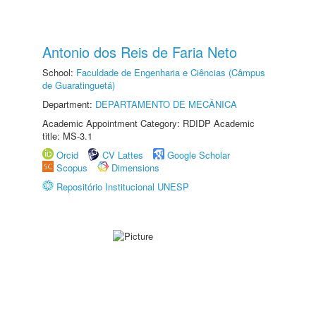
Antonio dos Reis de Faria Neto
School:
Faculdade de Engenharia e Ciências (Câmpus
de Guaratinguetá)
Department:
DEPARTAMENTO DE MECÂNICA
Academic Appointment Category: RDIDP Academic
title: MS-3.1
Orcid
CV Lattes
Google Scholar
Scopus
Dimensions
Repositório Institucional UNESP