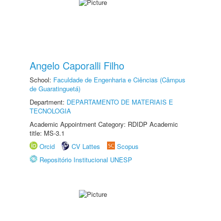
Angelo Caporalli Filho
School:
Faculdade de Engenharia e Ciências (Câmpus
de Guaratinguetá)
Department:
DEPARTAMENTO DE MATERIAIS E
TECNOLOGIA
Academic Appointment Category: RDIDP Academic
title: MS-3.1
Orcid
CV Lattes
Scopus
Repositório Institucional UNESP