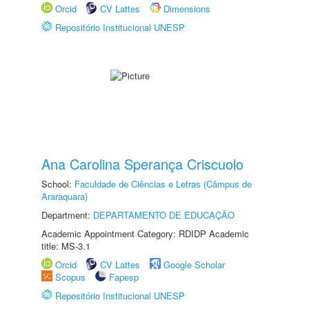
Orcid
CV Lattes
Dimensions
Repositório Institucional UNESP
Ana Carolina Sperança Criscuolo
School:
Faculdade de Ciências e Letras (Câmpus de
Araraquara)
Department:
DEPARTAMENTO DE EDUCAÇÃO
Academic Appointment Category: RDIDP Academic
title: MS-3.1
Orcid
CV Lattes
Google Scholar
Scopus
Fapesp
Repositório Institucional UNESP