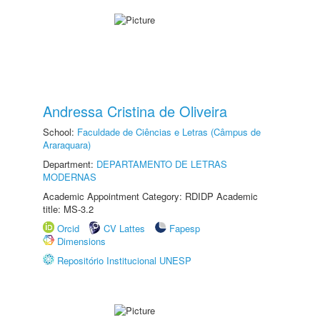
Andressa Cristina de Oliveira
School:
Faculdade de Ciências e Letras (Câmpus de
Araraquara)
Department:
DEPARTAMENTO DE LETRAS
MODERNAS
Academic Appointment Category: RDIDP Academic
title: MS-3.2
Orcid
CV Lattes
Fapesp
Dimensions
Repositório Institucional UNESP