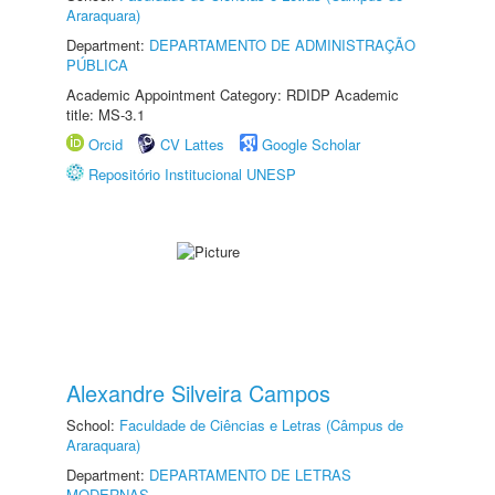
Araraquara)
Department:
DEPARTAMENTO DE ADMINISTRAÇÃO
PÚBLICA
Academic Appointment Category: RDIDP Academic
title: MS-3.1
Orcid
CV Lattes
Google Scholar
Repositório Institucional UNESP
Alexandre Silveira Campos
School:
Faculdade de Ciências e Letras (Câmpus de
Araraquara)
Department:
DEPARTAMENTO DE LETRAS
MODERNAS