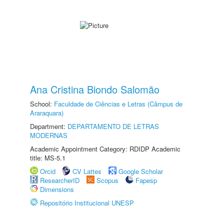
Ana Cristina Biondo Salomão
School:
Faculdade de Ciências e Letras (Câmpus de
Araraquara)
Department:
DEPARTAMENTO DE LETRAS
MODERNAS
Academic Appointment Category: RDIDP Academic
title: MS-5.1
Orcid
CV Lattes
Google Scholar
ResearcherID
Scopus
Fapesp
Dimensions
Repositório Institucional UNESP