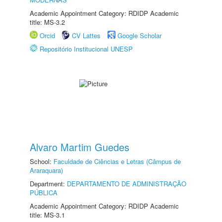
Academic Appointment Category: RDIDP Academic
title: MS-3.2
Orcid
CV Lattes
Google Scholar
Repositório Institucional UNESP
Alvaro Martim Guedes
School:
Faculdade de Ciências e Letras (Câmpus de
Araraquara)
Department:
DEPARTAMENTO DE ADMINISTRAÇÃO
PÚBLICA
Academic Appointment Category: RDIDP Academic
title: MS-3.1