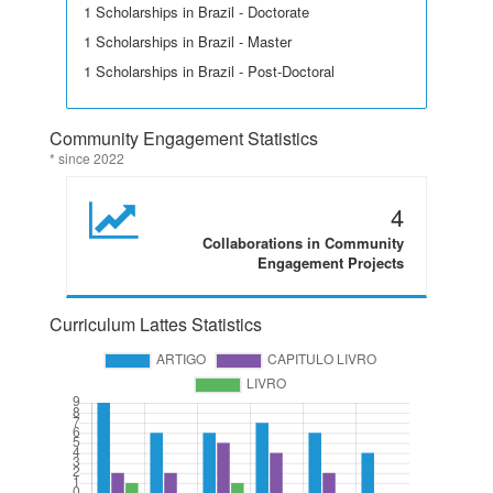
1 Scholarships in Brazil - Doctorate
1 Scholarships in Brazil - Master
1 Scholarships in Brazil - Post-Doctoral
Community Engagement Statistics
* since 2022
4
Collaborations in Community
Engagement Projects
Curriculum Lattes Statistics