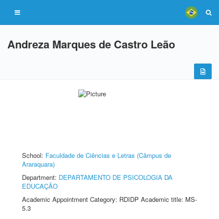
Andreza Marques de Castro Leão
School:
Faculdade de Ciências e Letras (Câmpus de
Araraquara)
Department:
DEPARTAMENTO DE PSICOLOGIA DA
EDUCAÇÃO
Academic Appointment Category: RDIDP Academic title: MS-
5.3