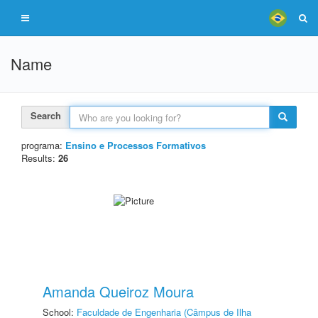
Name
Search
programa:
Ensino e Processos Formativos
Results:
26
Amanda Queiroz Moura
School:
Faculdade de Engenharia (Câmpus de Ilha