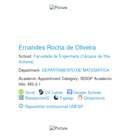
Ernandes Rocha de Oliveira
School:
Faculdade de Engenharia (Câmpus de Ilha
Solteira)
Department:
DEPARTAMENTO DE MATEMÁTICA
Academic Appointment Category: RDIDP Academic
title: MS-3.1
Orcid
CV Lattes
Google Scholar
ResearcherID
Fapesp
Dimensions
Repositório Institucional UNESP