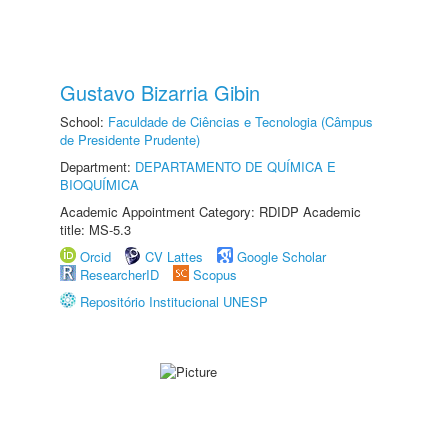
Gustavo Bizarria Gibin
School:
Faculdade de Ciências e Tecnologia (Câmpus
de Presidente Prudente)
Department:
DEPARTAMENTO DE QUÍMICA E
BIOQUÍMICA
Academic Appointment Category: RDIDP Academic
title: MS-5.3
Orcid
CV Lattes
Google Scholar
ResearcherID
Scopus
Repositório Institucional UNESP