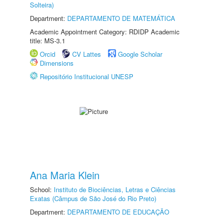
Solteira)
Department:
DEPARTAMENTO DE MATEMÁTICA
Academic Appointment Category: RDIDP Academic
title: MS-3.1
Orcid
CV Lattes
Google Scholar
Dimensions
Repositório Institucional UNESP
Ana Maria Klein
School:
Instituto de Biociências, Letras e Ciências
Exatas (Câmpus de São José do Rio Preto)
Department:
DEPARTAMENTO DE EDUCAÇÃO