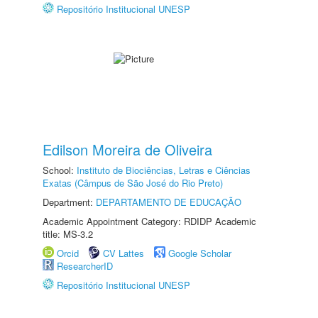
Repositório Institucional UNESP
Edilson Moreira de Oliveira
School:
Instituto de Biociências, Letras e Ciências
Exatas (Câmpus de São José do Rio Preto)
Department:
DEPARTAMENTO DE EDUCAÇÃO
Academic Appointment Category: RDIDP Academic
title: MS-3.2
Orcid
CV Lattes
Google Scholar
ResearcherID
Repositório Institucional UNESP