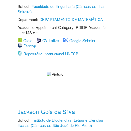
School:
Faculdade de Engenharia (Câmpus de Ilha
Solteira)
Department:
DEPARTAMENTO DE MATEMÁTICA
Academic Appointment Category: RDIDP Academic
title: MS-5.2
Orcid
CV Lattes
Google Scholar
Fapesp
Repositório Institucional UNESP
Jackson Gois da Silva
School:
Instituto de Biociências, Letras e Ciências
Exatas (Câmpus de São José do Rio Preto)