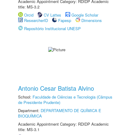
Academic Appointment Category: RDIDP Academic
title: MS-3.2
Orcid
CV Lattes
Google Scholar
ResearcherID
Fapesp
Dimensions
Repositório Institucional UNESP
Antonio Cesar Batista Alvino
School:
Faculdade de Ciências e Tecnologia (Câmpus
de Presidente Prudente)
Department:
DEPARTAMENTO DE QUÍMICA E
BIOQUÍMICA
Academic Appointment Category: RDIDP Academic
title: MS-3.1