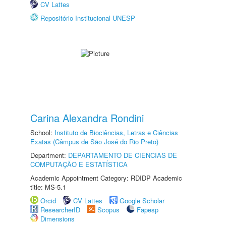
CV Lattes
Repositório Institucional UNESP
Carina Alexandra Rondini
School:
Instituto de Biociências, Letras e Ciências
Exatas (Câmpus de São José do Rio Preto)
Department:
DEPARTAMENTO DE CIÊNCIAS DE
COMPUTAÇÃO E ESTATÍSTICA
Academic Appointment Category: RDIDP Academic
title: MS-5.1
Orcid
CV Lattes
Google Scholar
ResearcherID
Scopus
Fapesp
Dimensions