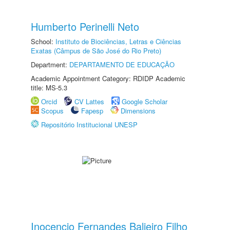
Humberto Perinelli Neto
School:
Instituto de Biociências, Letras e Ciências
Exatas (Câmpus de São José do Rio Preto)
Department:
DEPARTAMENTO DE EDUCAÇÃO
Academic Appointment Category: RDIDP Academic
title: MS-5.3
Orcid
CV Lattes
Google Scholar
Scopus
Fapesp
Dimensions
Repositório Institucional UNESP
Inocencio Fernandes Balieiro Filho