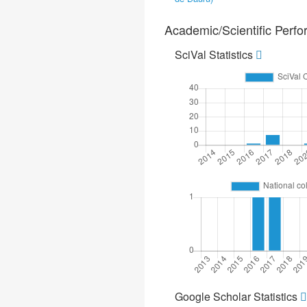
Academic/Scientific Perf
SciVal Statistics
Google Scholar Statistics