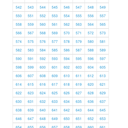
542
543
544
545
546
547
548
549
550
551
552
553
554
555
556
557
558
559
560
561
562
563
564
565
566
567
568
569
570
571
572
573
574
575
576
577
578
579
580
581
582
583
584
585
586
587
588
589
590
591
592
593
594
595
596
597
598
599
600
601
602
603
604
605
606
607
608
609
610
611
612
613
614
615
616
617
618
619
620
621
622
623
624
625
626
627
628
629
630
631
632
633
634
635
636
637
638
639
640
641
642
643
644
645
646
647
648
649
650
651
652
653
654
655
656
657
658
659
660
661