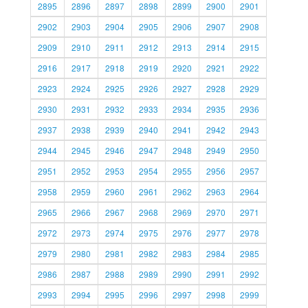
2895
2896
2897
2898
2899
2900
2901
2902
2903
2904
2905
2906
2907
2908
2909
2910
2911
2912
2913
2914
2915
2916
2917
2918
2919
2920
2921
2922
2923
2924
2925
2926
2927
2928
2929
2930
2931
2932
2933
2934
2935
2936
2937
2938
2939
2940
2941
2942
2943
2944
2945
2946
2947
2948
2949
2950
2951
2952
2953
2954
2955
2956
2957
2958
2959
2960
2961
2962
2963
2964
2965
2966
2967
2968
2969
2970
2971
2972
2973
2974
2975
2976
2977
2978
2979
2980
2981
2982
2983
2984
2985
2986
2987
2988
2989
2990
2991
2992
2993
2994
2995
2996
2997
2998
2999