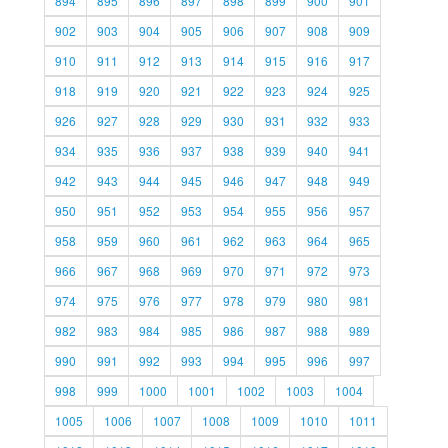
894
895
896
897
898
899
900
901
902
903
904
905
906
907
908
909
910
911
912
913
914
915
916
917
918
919
920
921
922
923
924
925
926
927
928
929
930
931
932
933
934
935
936
937
938
939
940
941
942
943
944
945
946
947
948
949
950
951
952
953
954
955
956
957
958
959
960
961
962
963
964
965
966
967
968
969
970
971
972
973
974
975
976
977
978
979
980
981
982
983
984
985
986
987
988
989
990
991
992
993
994
995
996
997
998
999
1000
1001
1002
1003
1004
1005
1006
1007
1008
1009
1010
1011