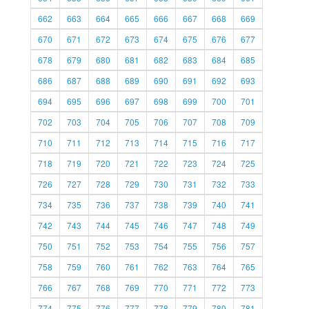
662
663
664
665
666
667
668
669
670
671
672
673
674
675
676
677
678
679
680
681
682
683
684
685
686
687
688
689
690
691
692
693
694
695
696
697
698
699
700
701
702
703
704
705
706
707
708
709
710
711
712
713
714
715
716
717
718
719
720
721
722
723
724
725
726
727
728
729
730
731
732
733
734
735
736
737
738
739
740
741
742
743
744
745
746
747
748
749
750
751
752
753
754
755
756
757
758
759
760
761
762
763
764
765
766
767
768
769
770
771
772
773
774
775
776
777
778
779
780
781