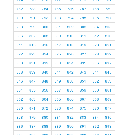
782
783
784
785
786
787
788
789
790
791
792
793
794
795
796
797
798
799
800
801
802
803
804
805
806
807
808
809
810
811
812
813
814
815
816
817
818
819
820
821
822
823
824
825
826
827
828
829
830
831
832
833
834
835
836
837
838
839
840
841
842
843
844
845
846
847
848
849
850
851
852
853
854
855
856
857
858
859
860
861
862
863
864
865
866
867
868
869
870
871
872
873
874
875
876
877
878
879
880
881
882
883
884
885
886
887
888
889
890
891
892
893