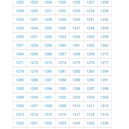
1222
1223
1224
1225
1226
1227
1228
1229
1230
1231
1232
1233
1234
1235
1236
1237
1238
1239
1240
1241
1242
1243
1244
1245
1246
1247
1248
1249
1250
1251
1252
1253
1254
1255
1256
1257
1258
1259
1260
1261
1262
1263
1264
1265
1266
1267
1268
1269
1270
1271
1272
1273
1274
1275
1276
1277
1278
1279
1280
1281
1282
1283
1284
1285
1286
1287
1288
1289
1290
1291
1292
1293
1294
1295
1296
1297
1298
1299
1300
1301
1302
1303
1304
1305
1306
1307
1308
1309
1310
1311
1312
1313
1314
1315
1316
1317
1318
1319
1320
1321
1322
1323
1324
1325
1326