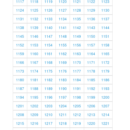
1117
1118
1119
1120
1121
1122
1123
1124
1125
1126
1127
1128
1129
1130
1131
1132
1133
1134
1135
1136
1137
1138
1139
1140
1141
1142
1143
1144
1145
1146
1147
1148
1149
1150
1151
1152
1153
1154
1155
1156
1157
1158
1159
1160
1161
1162
1163
1164
1165
1166
1167
1168
1169
1170
1171
1172
1173
1174
1175
1176
1177
1178
1179
1180
1181
1182
1183
1184
1185
1186
1187
1188
1189
1190
1191
1192
1193
1194
1195
1196
1197
1198
1199
1200
1201
1202
1203
1204
1205
1206
1207
1208
1209
1210
1211
1212
1213
1214
1215
1216
1217
1218
1219
1220
1221