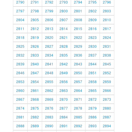
2790
2791
2792
2793
2794
2795
2796
2797
2798
2799
2800
2801
2802
2803
2804
2805
2806
2807
2808
2809
2810
2811
2812
2813
2814
2815
2816
2817
2818
2819
2820
2821
2822
2823
2824
2825
2826
2827
2828
2829
2830
2831
2832
2833
2834
2835
2836
2837
2838
2839
2840
2841
2842
2843
2844
2845
2846
2847
2848
2849
2850
2851
2852
2853
2854
2855
2856
2857
2858
2859
2860
2861
2862
2863
2864
2865
2866
2867
2868
2869
2870
2871
2872
2873
2874
2875
2876
2877
2878
2879
2880
2881
2882
2883
2884
2885
2886
2887
2888
2889
2890
2891
2892
2893
2894