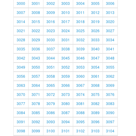
3000
3001
3002
3003
3004
3005
3006
3007
3008
3009
3010
3011
3012
3013
3014
3015
3016
3017
3018
3019
3020
3021
3022
3023
3024
3025
3026
3027
3028
3029
3030
3031
3032
3033
3034
3035
3036
3037
3038
3039
3040
3041
3042
3043
3044
3045
3046
3047
3048
3049
3050
3051
3052
3053
3054
3055
3056
3057
3058
3059
3060
3061
3062
3063
3064
3065
3066
3067
3068
3069
3070
3071
3072
3073
3074
3075
3076
3077
3078
3079
3080
3081
3082
3083
3084
3085
3086
3087
3088
3089
3090
3091
3092
3093
3094
3095
3096
3097
3098
3099
3100
3101
3102
3103
3104