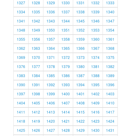
1327
1328
1329
1330
1331
1332
1333
1334
1335
1336
1337
1338
1339
1340
1341
1342
1343
1344
1345
1346
1347
1348
1349
1350
1351
1352
1353
1354
1355
1356
1357
1358
1359
1360
1361
1362
1363
1364
1365
1366
1367
1368
1369
1370
1371
1372
1373
1374
1375
1376
1377
1378
1379
1380
1381
1382
1383
1384
1385
1386
1387
1388
1389
1390
1391
1392
1393
1394
1395
1396
1397
1398
1399
1400
1401
1402
1403
1404
1405
1406
1407
1408
1409
1410
1411
1412
1413
1414
1415
1416
1417
1418
1419
1420
1421
1422
1423
1424
1425
1426
1427
1428
1429
1430
1431