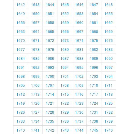
1642
1643
1644
1645
1646
1647
1648
1649
1650
1651
1652
1653
1654
1655
1656
1657
1658
1659
1660
1661
1662
1663
1664
1665
1666
1667
1668
1669
1670
1671
1672
1673
1674
1675
1676
1677
1678
1679
1680
1681
1682
1683
1684
1685
1686
1687
1688
1689
1690
1691
1692
1693
1694
1695
1696
1697
1698
1699
1700
1701
1702
1703
1704
1705
1706
1707
1708
1709
1710
1711
1712
1713
1714
1715
1716
1717
1718
1719
1720
1721
1722
1723
1724
1725
1726
1727
1728
1729
1730
1731
1732
1733
1734
1735
1736
1737
1738
1739
1740
1741
1742
1743
1744
1745
1746