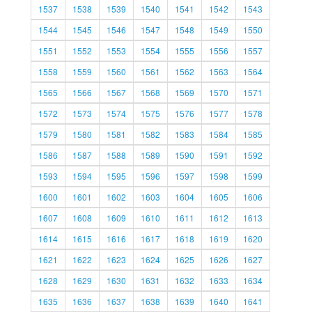
1537
1538
1539
1540
1541
1542
1543
1544
1545
1546
1547
1548
1549
1550
1551
1552
1553
1554
1555
1556
1557
1558
1559
1560
1561
1562
1563
1564
1565
1566
1567
1568
1569
1570
1571
1572
1573
1574
1575
1576
1577
1578
1579
1580
1581
1582
1583
1584
1585
1586
1587
1588
1589
1590
1591
1592
1593
1594
1595
1596
1597
1598
1599
1600
1601
1602
1603
1604
1605
1606
1607
1608
1609
1610
1611
1612
1613
1614
1615
1616
1617
1618
1619
1620
1621
1622
1623
1624
1625
1626
1627
1628
1629
1630
1631
1632
1633
1634
1635
1636
1637
1638
1639
1640
1641