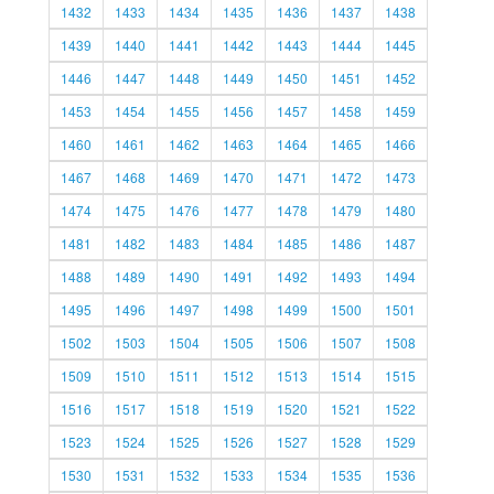
1432
1433
1434
1435
1436
1437
1438
1439
1440
1441
1442
1443
1444
1445
1446
1447
1448
1449
1450
1451
1452
1453
1454
1455
1456
1457
1458
1459
1460
1461
1462
1463
1464
1465
1466
1467
1468
1469
1470
1471
1472
1473
1474
1475
1476
1477
1478
1479
1480
1481
1482
1483
1484
1485
1486
1487
1488
1489
1490
1491
1492
1493
1494
1495
1496
1497
1498
1499
1500
1501
1502
1503
1504
1505
1506
1507
1508
1509
1510
1511
1512
1513
1514
1515
1516
1517
1518
1519
1520
1521
1522
1523
1524
1525
1526
1527
1528
1529
1530
1531
1532
1533
1534
1535
1536