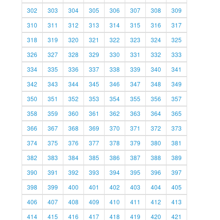
302
303
304
305
306
307
308
309
310
311
312
313
314
315
316
317
318
319
320
321
322
323
324
325
326
327
328
329
330
331
332
333
334
335
336
337
338
339
340
341
342
343
344
345
346
347
348
349
350
351
352
353
354
355
356
357
358
359
360
361
362
363
364
365
366
367
368
369
370
371
372
373
374
375
376
377
378
379
380
381
382
383
384
385
386
387
388
389
390
391
392
393
394
395
396
397
398
399
400
401
402
403
404
405
406
407
408
409
410
411
412
413
414
415
416
417
418
419
420
421