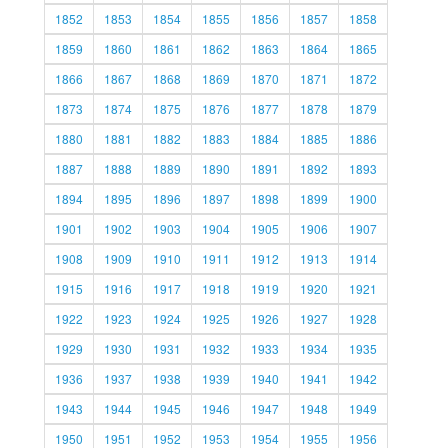
1852
1853
1854
1855
1856
1857
1858
1859
1860
1861
1862
1863
1864
1865
1866
1867
1868
1869
1870
1871
1872
1873
1874
1875
1876
1877
1878
1879
1880
1881
1882
1883
1884
1885
1886
1887
1888
1889
1890
1891
1892
1893
1894
1895
1896
1897
1898
1899
1900
1901
1902
1903
1904
1905
1906
1907
1908
1909
1910
1911
1912
1913
1914
1915
1916
1917
1918
1919
1920
1921
1922
1923
1924
1925
1926
1927
1928
1929
1930
1931
1932
1933
1934
1935
1936
1937
1938
1939
1940
1941
1942
1943
1944
1945
1946
1947
1948
1949
1950
1951
1952
1953
1954
1955
1956