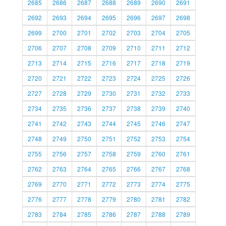
2685
2686
2687
2688
2689
2690
2691
2692
2693
2694
2695
2696
2697
2698
2699
2700
2701
2702
2703
2704
2705
2706
2707
2708
2709
2710
2711
2712
2713
2714
2715
2716
2717
2718
2719
2720
2721
2722
2723
2724
2725
2726
2727
2728
2729
2730
2731
2732
2733
2734
2735
2736
2737
2738
2739
2740
2741
2742
2743
2744
2745
2746
2747
2748
2749
2750
2751
2752
2753
2754
2755
2756
2757
2758
2759
2760
2761
2762
2763
2764
2765
2766
2767
2768
2769
2770
2771
2772
2773
2774
2775
2776
2777
2778
2779
2780
2781
2782
2783
2784
2785
2786
2787
2788
2789