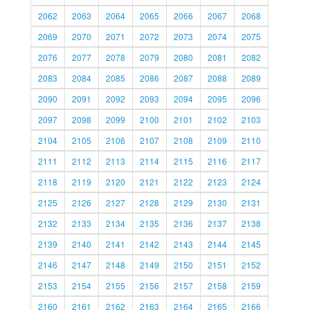
2062
2063
2064
2065
2066
2067
2068
2069
2070
2071
2072
2073
2074
2075
2076
2077
2078
2079
2080
2081
2082
2083
2084
2085
2086
2087
2088
2089
2090
2091
2092
2093
2094
2095
2096
2097
2098
2099
2100
2101
2102
2103
2104
2105
2106
2107
2108
2109
2110
2111
2112
2113
2114
2115
2116
2117
2118
2119
2120
2121
2122
2123
2124
2125
2126
2127
2128
2129
2130
2131
2132
2133
2134
2135
2136
2137
2138
2139
2140
2141
2142
2143
2144
2145
2146
2147
2148
2149
2150
2151
2152
2153
2154
2155
2156
2157
2158
2159
2160
2161
2162
2163
2164
2165
2166