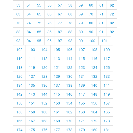
53
54
55
56
57
58
59
60
61
62
63
64
65
66
67
68
69
70
71
72
73
74
75
76
77
78
79
80
81
82
83
84
85
86
87
88
89
90
91
92
93
94
95
96
97
98
99
100
101
102
103
104
105
106
107
108
109
110
111
112
113
114
115
116
117
118
119
120
121
122
123
124
125
126
127
128
129
130
131
132
133
134
135
136
137
138
139
140
141
142
143
144
145
146
147
148
149
150
151
152
153
154
155
156
157
158
159
160
161
162
163
164
165
166
167
168
169
170
171
172
173
174
175
176
177
178
179
180
181