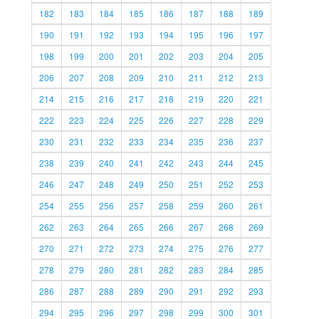
182
183
184
185
186
187
188
189
190
191
192
193
194
195
196
197
198
199
200
201
202
203
204
205
206
207
208
209
210
211
212
213
214
215
216
217
218
219
220
221
222
223
224
225
226
227
228
229
230
231
232
233
234
235
236
237
238
239
240
241
242
243
244
245
246
247
248
249
250
251
252
253
254
255
256
257
258
259
260
261
262
263
264
265
266
267
268
269
270
271
272
273
274
275
276
277
278
279
280
281
282
283
284
285
286
287
288
289
290
291
292
293
294
295
296
297
298
299
300
301