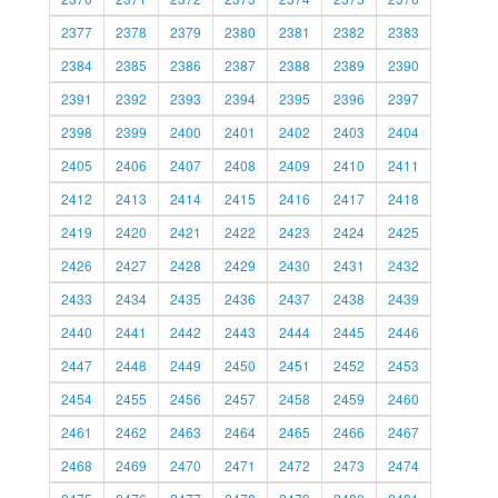
2377
2378
2379
2380
2381
2382
2383
2384
2385
2386
2387
2388
2389
2390
2391
2392
2393
2394
2395
2396
2397
2398
2399
2400
2401
2402
2403
2404
2405
2406
2407
2408
2409
2410
2411
2412
2413
2414
2415
2416
2417
2418
2419
2420
2421
2422
2423
2424
2425
2426
2427
2428
2429
2430
2431
2432
2433
2434
2435
2436
2437
2438
2439
2440
2441
2442
2443
2444
2445
2446
2447
2448
2449
2450
2451
2452
2453
2454
2455
2456
2457
2458
2459
2460
2461
2462
2463
2464
2465
2466
2467
2468
2469
2470
2471
2472
2473
2474