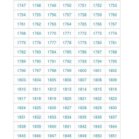
1747
1748
1749
1750
1751
1752
1753
1754
1755
1756
1757
1758
1759
1760
1761
1762
1763
1764
1765
1766
1767
1768
1769
1770
1771
1772
1773
1774
1775
1776
1777
1778
1779
1780
1781
1782
1783
1784
1785
1786
1787
1788
1789
1790
1791
1792
1793
1794
1795
1796
1797
1798
1799
1800
1801
1802
1803
1804
1805
1806
1807
1808
1809
1810
1811
1812
1813
1814
1815
1816
1817
1818
1819
1820
1821
1822
1823
1824
1825
1826
1827
1828
1829
1830
1831
1832
1833
1834
1835
1836
1837
1838
1839
1840
1841
1842
1843
1844
1845
1846
1847
1848
1849
1850
1851