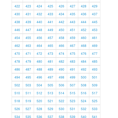
422
423
424
425
426
427
428
429
430
431
432
433
434
435
436
437
438
439
440
441
442
443
444
445
446
447
448
449
450
451
452
453
454
455
456
457
458
459
460
461
462
463
464
465
466
467
468
469
470
471
472
473
474
475
476
477
478
479
480
481
482
483
484
485
486
487
488
489
490
491
492
493
494
495
496
497
498
499
500
501
502
503
504
505
506
507
508
509
510
511
512
513
514
515
516
517
518
519
520
521
522
523
524
525
526
527
528
529
530
531
532
533
534
535
536
537
538
539
540
541