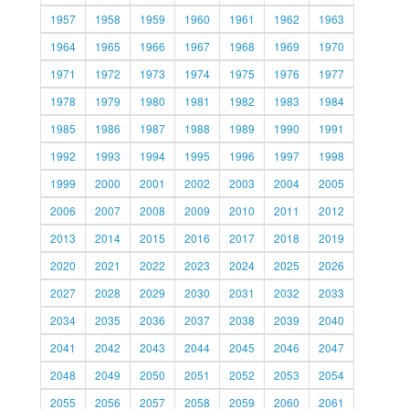
1957
1958
1959
1960
1961
1962
1963
1964
1965
1966
1967
1968
1969
1970
1971
1972
1973
1974
1975
1976
1977
1978
1979
1980
1981
1982
1983
1984
1985
1986
1987
1988
1989
1990
1991
1992
1993
1994
1995
1996
1997
1998
1999
2000
2001
2002
2003
2004
2005
2006
2007
2008
2009
2010
2011
2012
2013
2014
2015
2016
2017
2018
2019
2020
2021
2022
2023
2024
2025
2026
2027
2028
2029
2030
2031
2032
2033
2034
2035
2036
2037
2038
2039
2040
2041
2042
2043
2044
2045
2046
2047
2048
2049
2050
2051
2052
2053
2054
2055
2056
2057
2058
2059
2060
2061