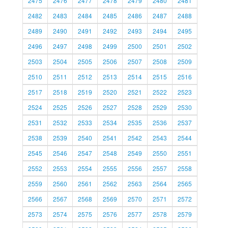
2475
2476
2477
2478
2479
2480
2481
2482
2483
2484
2485
2486
2487
2488
2489
2490
2491
2492
2493
2494
2495
2496
2497
2498
2499
2500
2501
2502
2503
2504
2505
2506
2507
2508
2509
2510
2511
2512
2513
2514
2515
2516
2517
2518
2519
2520
2521
2522
2523
2524
2525
2526
2527
2528
2529
2530
2531
2532
2533
2534
2535
2536
2537
2538
2539
2540
2541
2542
2543
2544
2545
2546
2547
2548
2549
2550
2551
2552
2553
2554
2555
2556
2557
2558
2559
2560
2561
2562
2563
2564
2565
2566
2567
2568
2569
2570
2571
2572
2573
2574
2575
2576
2577
2578
2579