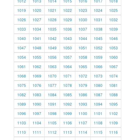
1012
1013
1014
1015
1016
1017
1018
1019
1020
1021
1022
1023
1024
1025
1026
1027
1028
1029
1030
1031
1032
1033
1034
1035
1036
1037
1038
1039
1040
1041
1042
1043
1044
1045
1046
1047
1048
1049
1050
1051
1052
1053
1054
1055
1056
1057
1058
1059
1060
1061
1062
1063
1064
1065
1066
1067
1068
1069
1070
1071
1072
1073
1074
1075
1076
1077
1078
1079
1080
1081
1082
1083
1084
1085
1086
1087
1088
1089
1090
1091
1092
1093
1094
1095
1096
1097
1098
1099
1100
1101
1102
1103
1104
1105
1106
1107
1108
1109
1110
1111
1112
1113
1114
1115
1116