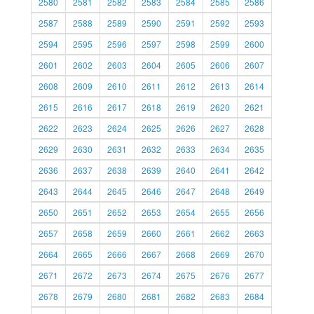
2580
2581
2582
2583
2584
2585
2586
2587
2588
2589
2590
2591
2592
2593
2594
2595
2596
2597
2598
2599
2600
2601
2602
2603
2604
2605
2606
2607
2608
2609
2610
2611
2612
2613
2614
2615
2616
2617
2618
2619
2620
2621
2622
2623
2624
2625
2626
2627
2628
2629
2630
2631
2632
2633
2634
2635
2636
2637
2638
2639
2640
2641
2642
2643
2644
2645
2646
2647
2648
2649
2650
2651
2652
2653
2654
2655
2656
2657
2658
2659
2660
2661
2662
2663
2664
2665
2666
2667
2668
2669
2670
2671
2672
2673
2674
2675
2676
2677
2678
2679
2680
2681
2682
2683
2684