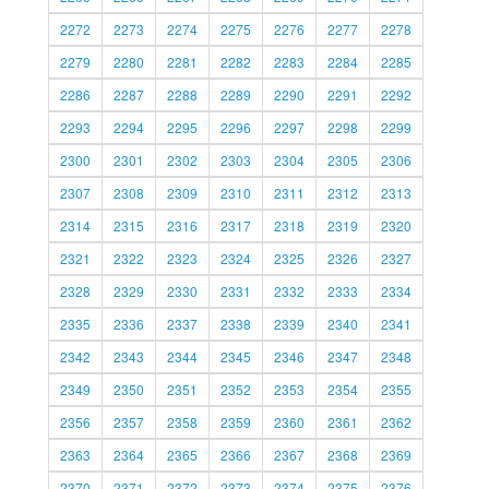
2272
2273
2274
2275
2276
2277
2278
2279
2280
2281
2282
2283
2284
2285
2286
2287
2288
2289
2290
2291
2292
2293
2294
2295
2296
2297
2298
2299
2300
2301
2302
2303
2304
2305
2306
2307
2308
2309
2310
2311
2312
2313
2314
2315
2316
2317
2318
2319
2320
2321
2322
2323
2324
2325
2326
2327
2328
2329
2330
2331
2332
2333
2334
2335
2336
2337
2338
2339
2340
2341
2342
2343
2344
2345
2346
2347
2348
2349
2350
2351
2352
2353
2354
2355
2356
2357
2358
2359
2360
2361
2362
2363
2364
2365
2366
2367
2368
2369
2370
2371
2372
2373
2374
2375
2376