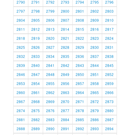
2790
2791
2792
2793
2794
2795
2796
2797
2798
2799
2800
2801
2802
2803
2804
2805
2806
2807
2808
2809
2810
2811
2812
2813
2814
2815
2816
2817
2818
2819
2820
2821
2822
2823
2824
2825
2826
2827
2828
2829
2830
2831
2832
2833
2834
2835
2836
2837
2838
2839
2840
2841
2842
2843
2844
2845
2846
2847
2848
2849
2850
2851
2852
2853
2854
2855
2856
2857
2858
2859
2860
2861
2862
2863
2864
2865
2866
2867
2868
2869
2870
2871
2872
2873
2874
2875
2876
2877
2878
2879
2880
2881
2882
2883
2884
2885
2886
2887
2888
2889
2890
2891
2892
2893
2894