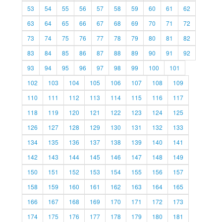
53
54
55
56
57
58
59
60
61
62
63
64
65
66
67
68
69
70
71
72
73
74
75
76
77
78
79
80
81
82
83
84
85
86
87
88
89
90
91
92
93
94
95
96
97
98
99
100
101
102
103
104
105
106
107
108
109
110
111
112
113
114
115
116
117
118
119
120
121
122
123
124
125
126
127
128
129
130
131
132
133
134
135
136
137
138
139
140
141
142
143
144
145
146
147
148
149
150
151
152
153
154
155
156
157
158
159
160
161
162
163
164
165
166
167
168
169
170
171
172
173
174
175
176
177
178
179
180
181