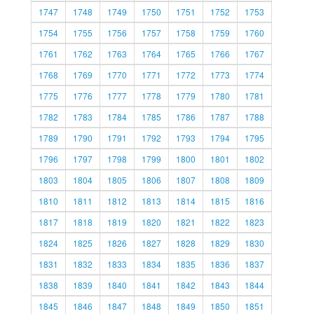
1747
1748
1749
1750
1751
1752
1753
1754
1755
1756
1757
1758
1759
1760
1761
1762
1763
1764
1765
1766
1767
1768
1769
1770
1771
1772
1773
1774
1775
1776
1777
1778
1779
1780
1781
1782
1783
1784
1785
1786
1787
1788
1789
1790
1791
1792
1793
1794
1795
1796
1797
1798
1799
1800
1801
1802
1803
1804
1805
1806
1807
1808
1809
1810
1811
1812
1813
1814
1815
1816
1817
1818
1819
1820
1821
1822
1823
1824
1825
1826
1827
1828
1829
1830
1831
1832
1833
1834
1835
1836
1837
1838
1839
1840
1841
1842
1843
1844
1845
1846
1847
1848
1849
1850
1851