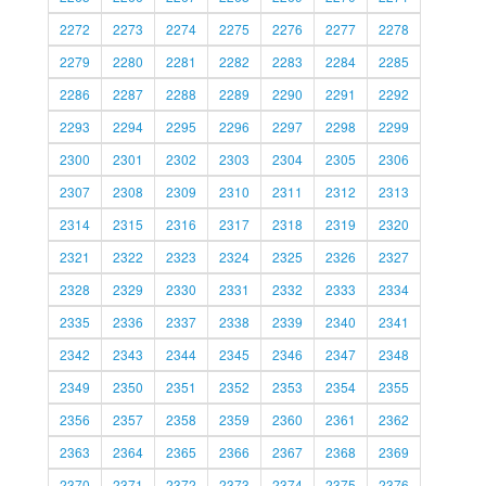
2272
2273
2274
2275
2276
2277
2278
2279
2280
2281
2282
2283
2284
2285
2286
2287
2288
2289
2290
2291
2292
2293
2294
2295
2296
2297
2298
2299
2300
2301
2302
2303
2304
2305
2306
2307
2308
2309
2310
2311
2312
2313
2314
2315
2316
2317
2318
2319
2320
2321
2322
2323
2324
2325
2326
2327
2328
2329
2330
2331
2332
2333
2334
2335
2336
2337
2338
2339
2340
2341
2342
2343
2344
2345
2346
2347
2348
2349
2350
2351
2352
2353
2354
2355
2356
2357
2358
2359
2360
2361
2362
2363
2364
2365
2366
2367
2368
2369
2370
2371
2372
2373
2374
2375
2376