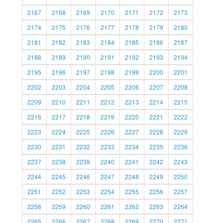
2167
2168
2169
2170
2171
2172
2173
2174
2175
2176
2177
2178
2179
2180
2181
2182
2183
2184
2185
2186
2187
2188
2189
2190
2191
2192
2193
2194
2195
2196
2197
2198
2199
2200
2201
2202
2203
2204
2205
2206
2207
2208
2209
2210
2211
2212
2213
2214
2215
2216
2217
2218
2219
2220
2221
2222
2223
2224
2225
2226
2227
2228
2229
2230
2231
2232
2233
2234
2235
2236
2237
2238
2239
2240
2241
2242
2243
2244
2245
2246
2247
2248
2249
2250
2251
2252
2253
2254
2255
2256
2257
2258
2259
2260
2261
2262
2263
2264
2265
2266
2267
2268
2269
2270
2271