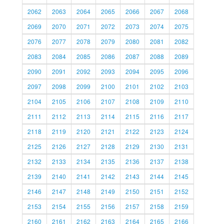
2062
2063
2064
2065
2066
2067
2068
2069
2070
2071
2072
2073
2074
2075
2076
2077
2078
2079
2080
2081
2082
2083
2084
2085
2086
2087
2088
2089
2090
2091
2092
2093
2094
2095
2096
2097
2098
2099
2100
2101
2102
2103
2104
2105
2106
2107
2108
2109
2110
2111
2112
2113
2114
2115
2116
2117
2118
2119
2120
2121
2122
2123
2124
2125
2126
2127
2128
2129
2130
2131
2132
2133
2134
2135
2136
2137
2138
2139
2140
2141
2142
2143
2144
2145
2146
2147
2148
2149
2150
2151
2152
2153
2154
2155
2156
2157
2158
2159
2160
2161
2162
2163
2164
2165
2166