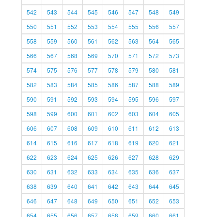
542
543
544
545
546
547
548
549
550
551
552
553
554
555
556
557
558
559
560
561
562
563
564
565
566
567
568
569
570
571
572
573
574
575
576
577
578
579
580
581
582
583
584
585
586
587
588
589
590
591
592
593
594
595
596
597
598
599
600
601
602
603
604
605
606
607
608
609
610
611
612
613
614
615
616
617
618
619
620
621
622
623
624
625
626
627
628
629
630
631
632
633
634
635
636
637
638
639
640
641
642
643
644
645
646
647
648
649
650
651
652
653
654
655
656
657
658
659
660
661