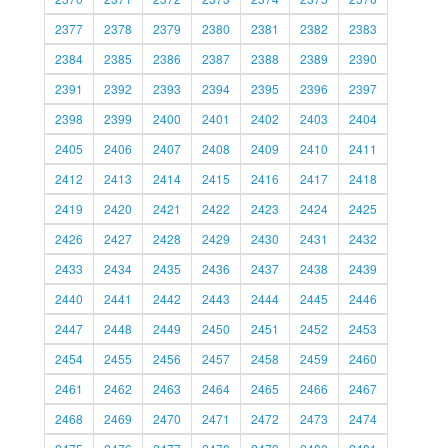
2377
2378
2379
2380
2381
2382
2383
2384
2385
2386
2387
2388
2389
2390
2391
2392
2393
2394
2395
2396
2397
2398
2399
2400
2401
2402
2403
2404
2405
2406
2407
2408
2409
2410
2411
2412
2413
2414
2415
2416
2417
2418
2419
2420
2421
2422
2423
2424
2425
2426
2427
2428
2429
2430
2431
2432
2433
2434
2435
2436
2437
2438
2439
2440
2441
2442
2443
2444
2445
2446
2447
2448
2449
2450
2451
2452
2453
2454
2455
2456
2457
2458
2459
2460
2461
2462
2463
2464
2465
2466
2467
2468
2469
2470
2471
2472
2473
2474