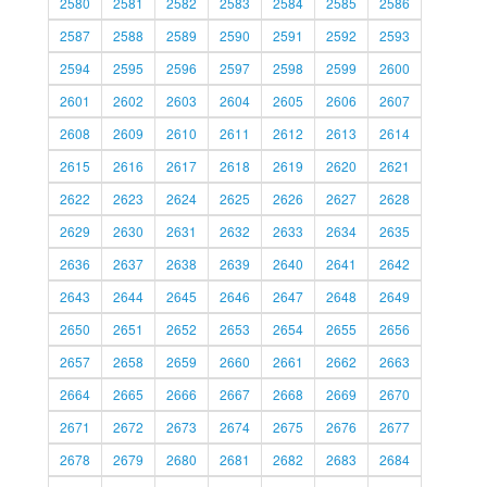
2580
2581
2582
2583
2584
2585
2586
2587
2588
2589
2590
2591
2592
2593
2594
2595
2596
2597
2598
2599
2600
2601
2602
2603
2604
2605
2606
2607
2608
2609
2610
2611
2612
2613
2614
2615
2616
2617
2618
2619
2620
2621
2622
2623
2624
2625
2626
2627
2628
2629
2630
2631
2632
2633
2634
2635
2636
2637
2638
2639
2640
2641
2642
2643
2644
2645
2646
2647
2648
2649
2650
2651
2652
2653
2654
2655
2656
2657
2658
2659
2660
2661
2662
2663
2664
2665
2666
2667
2668
2669
2670
2671
2672
2673
2674
2675
2676
2677
2678
2679
2680
2681
2682
2683
2684