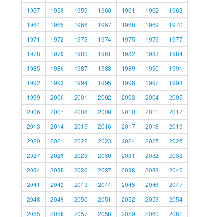
1957
1958
1959
1960
1961
1962
1963
1964
1965
1966
1967
1968
1969
1970
1971
1972
1973
1974
1975
1976
1977
1978
1979
1980
1981
1982
1983
1984
1985
1986
1987
1988
1989
1990
1991
1992
1993
1994
1995
1996
1997
1998
1999
2000
2001
2002
2003
2004
2005
2006
2007
2008
2009
2010
2011
2012
2013
2014
2015
2016
2017
2018
2019
2020
2021
2022
2023
2024
2025
2026
2027
2028
2029
2030
2031
2032
2033
2034
2035
2036
2037
2038
2039
2040
2041
2042
2043
2044
2045
2046
2047
2048
2049
2050
2051
2052
2053
2054
2055
2056
2057
2058
2059
2060
2061