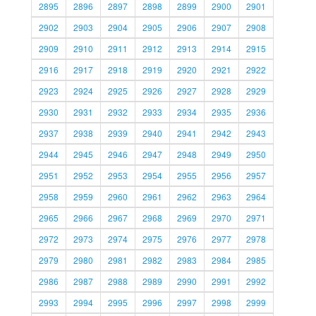
2895
2896
2897
2898
2899
2900
2901
2902
2903
2904
2905
2906
2907
2908
2909
2910
2911
2912
2913
2914
2915
2916
2917
2918
2919
2920
2921
2922
2923
2924
2925
2926
2927
2928
2929
2930
2931
2932
2933
2934
2935
2936
2937
2938
2939
2940
2941
2942
2943
2944
2945
2946
2947
2948
2949
2950
2951
2952
2953
2954
2955
2956
2957
2958
2959
2960
2961
2962
2963
2964
2965
2966
2967
2968
2969
2970
2971
2972
2973
2974
2975
2976
2977
2978
2979
2980
2981
2982
2983
2984
2985
2986
2987
2988
2989
2990
2991
2992
2993
2994
2995
2996
2997
2998
2999