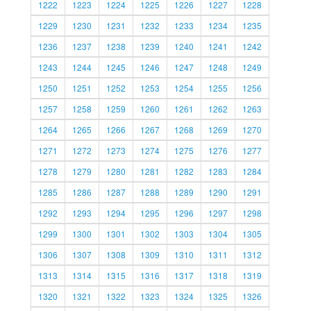
1222
1223
1224
1225
1226
1227
1228
1229
1230
1231
1232
1233
1234
1235
1236
1237
1238
1239
1240
1241
1242
1243
1244
1245
1246
1247
1248
1249
1250
1251
1252
1253
1254
1255
1256
1257
1258
1259
1260
1261
1262
1263
1264
1265
1266
1267
1268
1269
1270
1271
1272
1273
1274
1275
1276
1277
1278
1279
1280
1281
1282
1283
1284
1285
1286
1287
1288
1289
1290
1291
1292
1293
1294
1295
1296
1297
1298
1299
1300
1301
1302
1303
1304
1305
1306
1307
1308
1309
1310
1311
1312
1313
1314
1315
1316
1317
1318
1319
1320
1321
1322
1323
1324
1325
1326