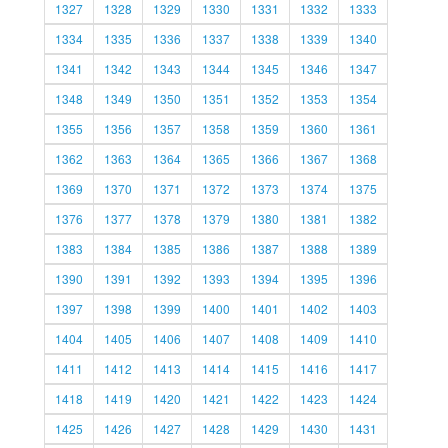
1327
1328
1329
1330
1331
1332
1333
1334
1335
1336
1337
1338
1339
1340
1341
1342
1343
1344
1345
1346
1347
1348
1349
1350
1351
1352
1353
1354
1355
1356
1357
1358
1359
1360
1361
1362
1363
1364
1365
1366
1367
1368
1369
1370
1371
1372
1373
1374
1375
1376
1377
1378
1379
1380
1381
1382
1383
1384
1385
1386
1387
1388
1389
1390
1391
1392
1393
1394
1395
1396
1397
1398
1399
1400
1401
1402
1403
1404
1405
1406
1407
1408
1409
1410
1411
1412
1413
1414
1415
1416
1417
1418
1419
1420
1421
1422
1423
1424
1425
1426
1427
1428
1429
1430
1431