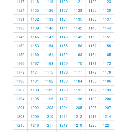
1117
1118
1119
1120
1121
1122
1123
1124
1125
1126
1127
1128
1129
1130
1131
1132
1133
1134
1135
1136
1137
1138
1139
1140
1141
1142
1143
1144
1145
1146
1147
1148
1149
1150
1151
1152
1153
1154
1155
1156
1157
1158
1159
1160
1161
1162
1163
1164
1165
1166
1167
1168
1169
1170
1171
1172
1173
1174
1175
1176
1177
1178
1179
1180
1181
1182
1183
1184
1185
1186
1187
1188
1189
1190
1191
1192
1193
1194
1195
1196
1197
1198
1199
1200
1201
1202
1203
1204
1205
1206
1207
1208
1209
1210
1211
1212
1213
1214
1215
1216
1217
1218
1219
1220
1221