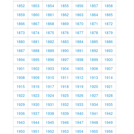
1852
1853
1854
1855
1856
1857
1858
1859
1860
1861
1862
1863
1864
1865
1866
1867
1868
1869
1870
1871
1872
1873
1874
1875
1876
1877
1878
1879
1880
1881
1882
1883
1884
1885
1886
1887
1888
1889
1890
1891
1892
1893
1894
1895
1896
1897
1898
1899
1900
1901
1902
1903
1904
1905
1906
1907
1908
1909
1910
1911
1912
1913
1914
1915
1916
1917
1918
1919
1920
1921
1922
1923
1924
1925
1926
1927
1928
1929
1930
1931
1932
1933
1934
1935
1936
1937
1938
1939
1940
1941
1942
1943
1944
1945
1946
1947
1948
1949
1950
1951
1952
1953
1954
1955
1956