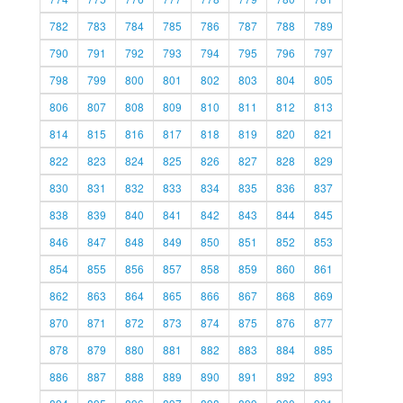
782
783
784
785
786
787
788
789
790
791
792
793
794
795
796
797
798
799
800
801
802
803
804
805
806
807
808
809
810
811
812
813
814
815
816
817
818
819
820
821
822
823
824
825
826
827
828
829
830
831
832
833
834
835
836
837
838
839
840
841
842
843
844
845
846
847
848
849
850
851
852
853
854
855
856
857
858
859
860
861
862
863
864
865
866
867
868
869
870
871
872
873
874
875
876
877
878
879
880
881
882
883
884
885
886
887
888
889
890
891
892
893