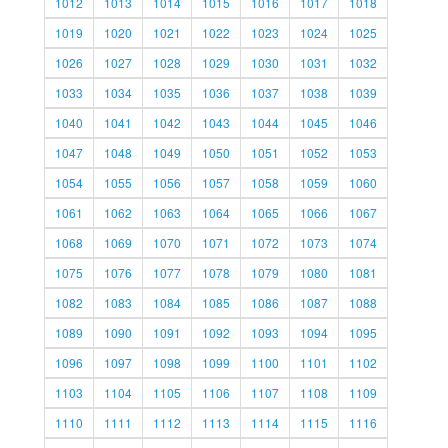
1012
1013
1014
1015
1016
1017
1018
1019
1020
1021
1022
1023
1024
1025
1026
1027
1028
1029
1030
1031
1032
1033
1034
1035
1036
1037
1038
1039
1040
1041
1042
1043
1044
1045
1046
1047
1048
1049
1050
1051
1052
1053
1054
1055
1056
1057
1058
1059
1060
1061
1062
1063
1064
1065
1066
1067
1068
1069
1070
1071
1072
1073
1074
1075
1076
1077
1078
1079
1080
1081
1082
1083
1084
1085
1086
1087
1088
1089
1090
1091
1092
1093
1094
1095
1096
1097
1098
1099
1100
1101
1102
1103
1104
1105
1106
1107
1108
1109
1110
1111
1112
1113
1114
1115
1116