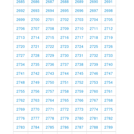
2685
2686
2687
2688
2689
2690
2691
2692
2693
2694
2695
2696
2697
2698
2699
2700
2701
2702
2703
2704
2705
2706
2707
2708
2709
2710
2711
2712
2713
2714
2715
2716
2717
2718
2719
2720
2721
2722
2723
2724
2725
2726
2727
2728
2729
2730
2731
2732
2733
2734
2735
2736
2737
2738
2739
2740
2741
2742
2743
2744
2745
2746
2747
2748
2749
2750
2751
2752
2753
2754
2755
2756
2757
2758
2759
2760
2761
2762
2763
2764
2765
2766
2767
2768
2769
2770
2771
2772
2773
2774
2775
2776
2777
2778
2779
2780
2781
2782
2783
2784
2785
2786
2787
2788
2789