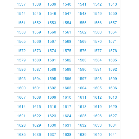
1537
1538
1539
1540
1541
1542
1543
1544
1545
1546
1547
1548
1549
1550
1551
1552
1553
1554
1555
1556
1557
1558
1559
1560
1561
1562
1563
1564
1565
1566
1567
1568
1569
1570
1571
1572
1573
1574
1575
1576
1577
1578
1579
1580
1581
1582
1583
1584
1585
1586
1587
1588
1589
1590
1591
1592
1593
1594
1595
1596
1597
1598
1599
1600
1601
1602
1603
1604
1605
1606
1607
1608
1609
1610
1611
1612
1613
1614
1615
1616
1617
1618
1619
1620
1621
1622
1623
1624
1625
1626
1627
1628
1629
1630
1631
1632
1633
1634
1635
1636
1637
1638
1639
1640
1641