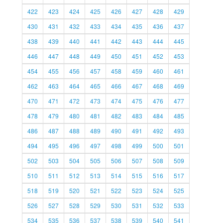
422
423
424
425
426
427
428
429
430
431
432
433
434
435
436
437
438
439
440
441
442
443
444
445
446
447
448
449
450
451
452
453
454
455
456
457
458
459
460
461
462
463
464
465
466
467
468
469
470
471
472
473
474
475
476
477
478
479
480
481
482
483
484
485
486
487
488
489
490
491
492
493
494
495
496
497
498
499
500
501
502
503
504
505
506
507
508
509
510
511
512
513
514
515
516
517
518
519
520
521
522
523
524
525
526
527
528
529
530
531
532
533
534
535
536
537
538
539
540
541