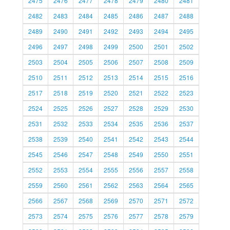
2475
2476
2477
2478
2479
2480
2481
2482
2483
2484
2485
2486
2487
2488
2489
2490
2491
2492
2493
2494
2495
2496
2497
2498
2499
2500
2501
2502
2503
2504
2505
2506
2507
2508
2509
2510
2511
2512
2513
2514
2515
2516
2517
2518
2519
2520
2521
2522
2523
2524
2525
2526
2527
2528
2529
2530
2531
2532
2533
2534
2535
2536
2537
2538
2539
2540
2541
2542
2543
2544
2545
2546
2547
2548
2549
2550
2551
2552
2553
2554
2555
2556
2557
2558
2559
2560
2561
2562
2563
2564
2565
2566
2567
2568
2569
2570
2571
2572
2573
2574
2575
2576
2577
2578
2579