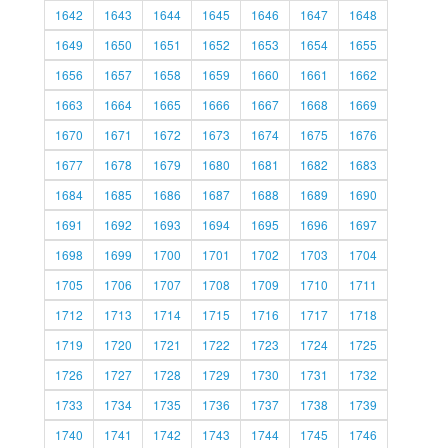
1642
1643
1644
1645
1646
1647
1648
1649
1650
1651
1652
1653
1654
1655
1656
1657
1658
1659
1660
1661
1662
1663
1664
1665
1666
1667
1668
1669
1670
1671
1672
1673
1674
1675
1676
1677
1678
1679
1680
1681
1682
1683
1684
1685
1686
1687
1688
1689
1690
1691
1692
1693
1694
1695
1696
1697
1698
1699
1700
1701
1702
1703
1704
1705
1706
1707
1708
1709
1710
1711
1712
1713
1714
1715
1716
1717
1718
1719
1720
1721
1722
1723
1724
1725
1726
1727
1728
1729
1730
1731
1732
1733
1734
1735
1736
1737
1738
1739
1740
1741
1742
1743
1744
1745
1746