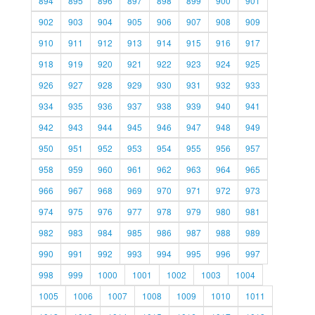
894
895
896
897
898
899
900
901
902
903
904
905
906
907
908
909
910
911
912
913
914
915
916
917
918
919
920
921
922
923
924
925
926
927
928
929
930
931
932
933
934
935
936
937
938
939
940
941
942
943
944
945
946
947
948
949
950
951
952
953
954
955
956
957
958
959
960
961
962
963
964
965
966
967
968
969
970
971
972
973
974
975
976
977
978
979
980
981
982
983
984
985
986
987
988
989
990
991
992
993
994
995
996
997
998
999
1000
1001
1002
1003
1004
1005
1006
1007
1008
1009
1010
1011