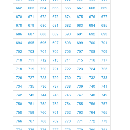
662
663
664
665
666
667
668
669
670
671
672
673
674
675
676
677
678
679
680
681
682
683
684
685
686
687
688
689
690
691
692
693
694
695
696
697
698
699
700
701
702
703
704
705
706
707
708
709
710
711
712
713
714
715
716
717
718
719
720
721
722
723
724
725
726
727
728
729
730
731
732
733
734
735
736
737
738
739
740
741
742
743
744
745
746
747
748
749
750
751
752
753
754
755
756
757
758
759
760
761
762
763
764
765
766
767
768
769
770
771
772
773
774
775
776
777
778
779
780
781