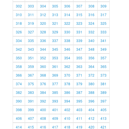
302
303
304
305
306
307
308
309
310
311
312
313
314
315
316
317
318
319
320
321
322
323
324
325
326
327
328
329
330
331
332
333
334
335
336
337
338
339
340
341
342
343
344
345
346
347
348
349
350
351
352
353
354
355
356
357
358
359
360
361
362
363
364
365
366
367
368
369
370
371
372
373
374
375
376
377
378
379
380
381
382
383
384
385
386
387
388
389
390
391
392
393
394
395
396
397
398
399
400
401
402
403
404
405
406
407
408
409
410
411
412
413
414
415
416
417
418
419
420
421