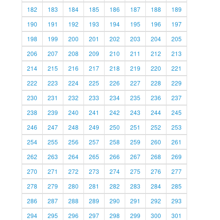
182
183
184
185
186
187
188
189
190
191
192
193
194
195
196
197
198
199
200
201
202
203
204
205
206
207
208
209
210
211
212
213
214
215
216
217
218
219
220
221
222
223
224
225
226
227
228
229
230
231
232
233
234
235
236
237
238
239
240
241
242
243
244
245
246
247
248
249
250
251
252
253
254
255
256
257
258
259
260
261
262
263
264
265
266
267
268
269
270
271
272
273
274
275
276
277
278
279
280
281
282
283
284
285
286
287
288
289
290
291
292
293
294
295
296
297
298
299
300
301