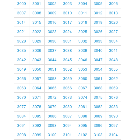
3000
3001
3002
3003
3004
3005
3006
3007
3008
3009
3010
3011
3012
3013
3014
3015
3016
3017
3018
3019
3020
3021
3022
3023
3024
3025
3026
3027
3028
3029
3030
3031
3032
3033
3034
3035
3036
3037
3038
3039
3040
3041
3042
3043
3044
3045
3046
3047
3048
3049
3050
3051
3052
3053
3054
3055
3056
3057
3058
3059
3060
3061
3062
3063
3064
3065
3066
3067
3068
3069
3070
3071
3072
3073
3074
3075
3076
3077
3078
3079
3080
3081
3082
3083
3084
3085
3086
3087
3088
3089
3090
3091
3092
3093
3094
3095
3096
3097
3098
3099
3100
3101
3102
3103
3104