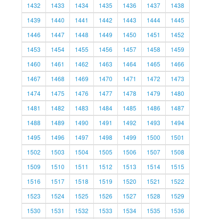
1432
1433
1434
1435
1436
1437
1438
1439
1440
1441
1442
1443
1444
1445
1446
1447
1448
1449
1450
1451
1452
1453
1454
1455
1456
1457
1458
1459
1460
1461
1462
1463
1464
1465
1466
1467
1468
1469
1470
1471
1472
1473
1474
1475
1476
1477
1478
1479
1480
1481
1482
1483
1484
1485
1486
1487
1488
1489
1490
1491
1492
1493
1494
1495
1496
1497
1498
1499
1500
1501
1502
1503
1504
1505
1506
1507
1508
1509
1510
1511
1512
1513
1514
1515
1516
1517
1518
1519
1520
1521
1522
1523
1524
1525
1526
1527
1528
1529
1530
1531
1532
1533
1534
1535
1536