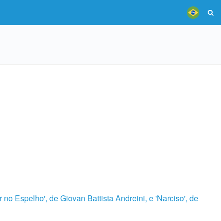
 Espelho', de Giovan Battista Andreini, e 'Narciso', de