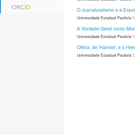
O Jusnaturalismo e a Expr
Universidade Estadual Paulista "
A Vontade Geral como Model
Universidade Estadual Paulista "
Ofélia, de 'Hamlet', e o H
Universidade Estadual Paulista "