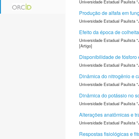
Universidade Estadual Paulista "
Produção de alfafa em fu
Universidade Estadual Paulista "
Efeito da época de colhei
Universidade Estadual Paulista "
[Artigo]
Disponibilidade de fósforo
Universidade Estadual Paulista "
Dinâmica do nitrogênio e
Universidade Estadual Paulista "
Dinâmica do potássio no so
Universidade Estadual Paulista "
Alterações anatômicas e tr
Universidade Estadual Paulista "
Respostas fisiológicas e f