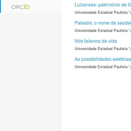
Luizenses: patrimônio de S
Universidade Estadual Paulista "
Palestra: o nome da sauda
Universidade Estadual Paulista "
Nós falamos da vida
Universidade Estadual Paulista "
As possibilidades estéticas
Universidade Estadual Paulista "