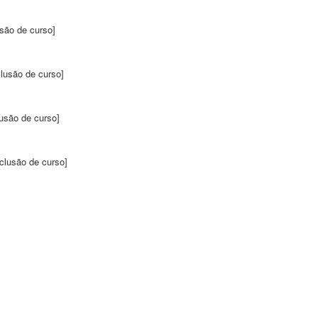
são de curso]
lusão de curso]
usão de curso]
clusão de curso]