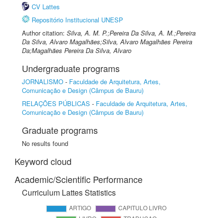
CV Lattes
Repositório Institucional UNESP
Author citation:
Silva, A. M. P.;Pereira Da Silva, A. M.;Pereira
Da Silva, Alvaro Magalhães;Silva, Alvaro Magalhães Pereira
Da;Magalhães Pereira Da Silva, Alvaro
Undergraduate programs
JORNALISMO
-
Faculdade de Arquitetura, Artes,
Comunicação e Design (Câmpus de Bauru)
RELAÇÕES PÚBLICAS
-
Faculdade de Arquitetura, Artes,
Comunicação e Design (Câmpus de Bauru)
Graduate programs
No results found
Keyword cloud
Academic/Scientific Performance
Curriculum Lattes Statistics