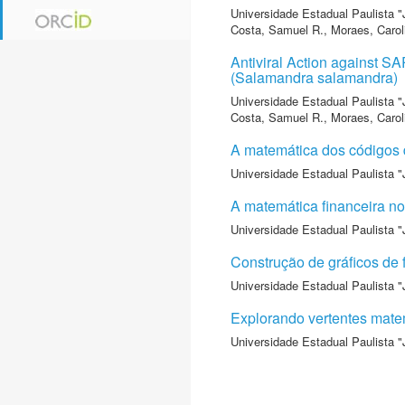
Universidade Estadual Paulista "
Costa, Samuel R.
,
Moraes, Carol
Antiviral Action against S
(Salamandra salamandra)
Universidade Estadual Paulista "
Costa, Samuel R.
,
Moraes, Carol
A matemática dos códigos 
Universidade Estadual Paulista "
A matemática financeira n
Universidade Estadual Paulista "
Construção de gráficos de 
Universidade Estadual Paulista "
Explorando vertentes mate
Universidade Estadual Paulista "