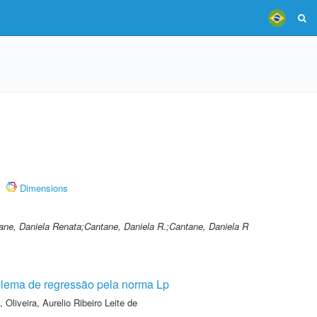
Dimensions
ane, Daniela Renata;Cantane, Daniela R.;Cantane, Daniela R
roblema de regressão pela norma Lp
,
Oliveira, Aurelio Ribeiro Leite de