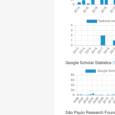
Google Scholar Statistics
São Paulo Research Found