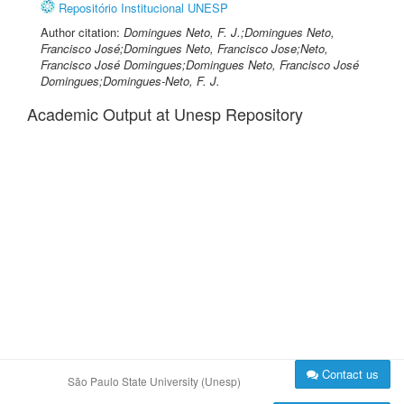
Repositório Institucional UNESP
Author citation:
Domingues Neto, F. J.;Domingues Neto,
Francisco José;Domingues Neto, Francisco Jose;Neto,
Francisco José Domingues;Domingues Neto, Francisco José
Domingues;Domingues-Neto, F. J.
Academic Output at Unesp Repository
Contact us
São Paulo State University (Unesp)