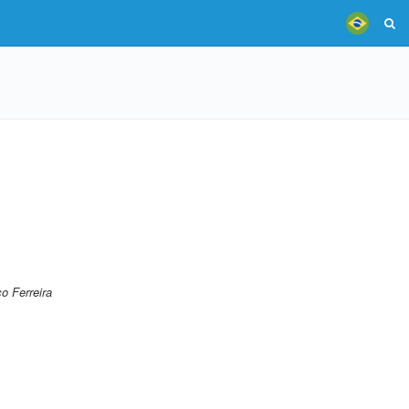
o Ferreira