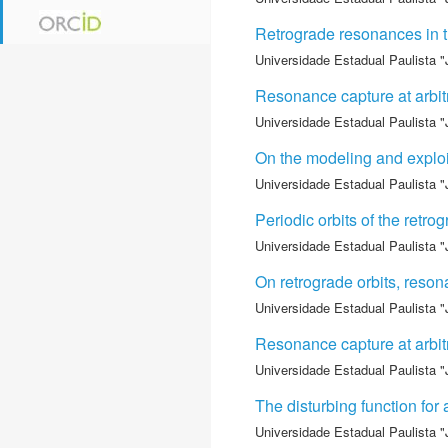
Retrograde resonances in 
Universidade Estadual Paulista "
Resonance capture at arbitr
Universidade Estadual Paulista "
On the modeling and exploit
Universidade Estadual Paulista "
Periodic orbits of the retro
Universidade Estadual Paulista "
On retrograde orbits, reson
Universidade Estadual Paulista "
Resonance capture at arbitrary
Universidade Estadual Paulista "
The disturbing function for 
Universidade Estadual Paulista "