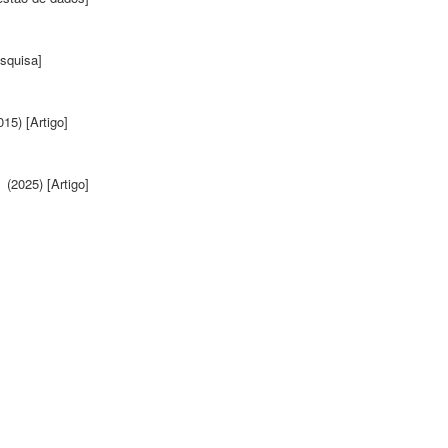
squisa]
15) [Artigo]
(2025) [Artigo]