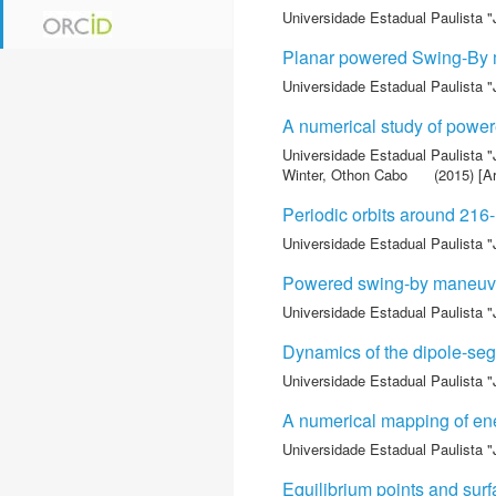
Universidade Estadual Paulista "
Planar powered Swing-By m
Universidade Estadual Paulista "
A numerical study of powe
Universidade Estadual Paulista "
Winter, Othon Cabo
(2015) [Ar
Periodic orbits around 216
Universidade Estadual Paulista "
Powered swing-by maneuv
Universidade Estadual Paulista "
Dynamics of the dipole-seg
Universidade Estadual Paulista "
A numerical mapping of en
Universidade Estadual Paulista "
Equilibrium points and s