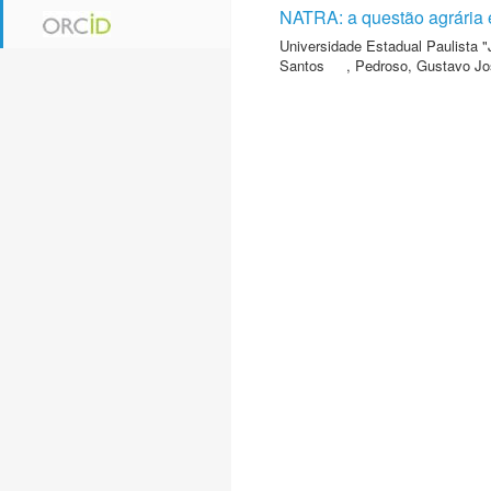
NATRA: a questão agrária e
Universidade Estadual Paulista "
Santos
,
Pedroso, Gustavo Jo