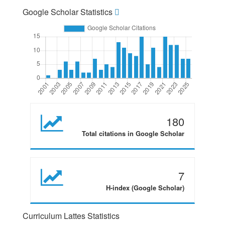
Google Scholar Statistics
180
Total citations in Google Scholar
7
H-index (Google Scholar)
Curriculum Lattes Statistics