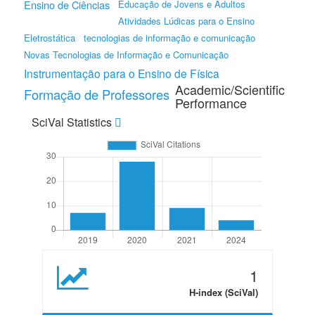
Ensino de Ciências
Educação de Jovens e Adultos
Atividades Lúdicas para o Ensino
Eletrostática
tecnologias de informação e comunicação
Novas Tecnologias de Informação e Comunicação
Instrumentação para o Ensino de Física
Academic/Scientific
Formação de Professores
Performance
SciVal Statistics
1
H-index (SciVal)