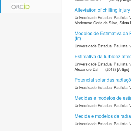
Alleviation of chilling inju
Universidade Estadual Paulista "
Modenese Gorla da Silva, Silvia
Modelos de Estimativa da 
(kt)
Universidade Estadual Paulista "
Estimativa da turbidez atm
Universidade Estadual Paulista "
Alexandre Dal
(2013) [Artigo]
Potencial solar das radiaçõ
Universidade Estadual Paulista "
Medidas e modelos de estim
Universidade Estadual Paulista "
Medida e modelos da radiaçã
Universidade Estadual Paulista "