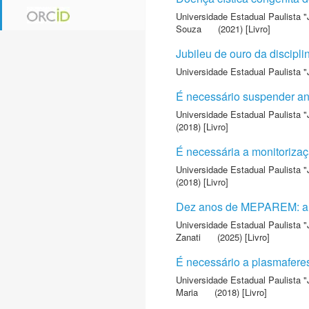
Universidade Estadual Paulista "
Souza
(2021) [Livro]
Jubileu de ouro da discipl
Universidade Estadual Paulista "
É necessário suspender an
Universidade Estadual Paulista "
(2018) [Livro]
É necessária a monitorizaç
Universidade Estadual Paulista "
(2018) [Livro]
Dez anos de MEPAREM: a 
Universidade Estadual Paulista "
Zanati
(2025) [Livro]
É necessário a plasmaferes
Universidade Estadual Paulista "
Maria
(2018) [Livro]