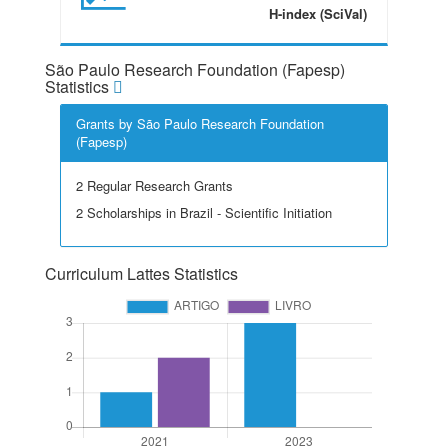
H-index (SciVal)
São Paulo Research Foundation (Fapesp)
Statistics
Grants by São Paulo Research Foundation
(Fapesp)
2 Regular Research Grants
2 Scholarships in Brazil - Scientific Initiation
Curriculum Lattes Statistics