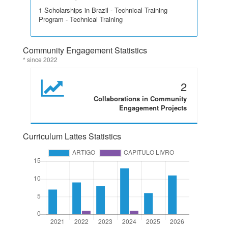
1 Scholarships in Brazil - Technical Training
Program - Technical Training
Community Engagement Statistics
* since 2022
2
Collaborations in Community
Engagement Projects
Curriculum Lattes Statistics