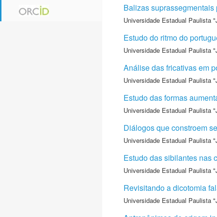
Balizas suprassegmentais 
Universidade Estadual Paulista "
Estudo do ritmo do portuguê
Universidade Estadual Paulista "
Análise das fricativas em 
Universidade Estadual Paulista "
Estudo das formas aumenta
Universidade Estadual Paulista "
Diálogos que constroem sen
Universidade Estadual Paulista "
Estudo das sibilantes nas 
Universidade Estadual Paulista "
Revisitando a dicotomia fal
Universidade Estadual Paulista "