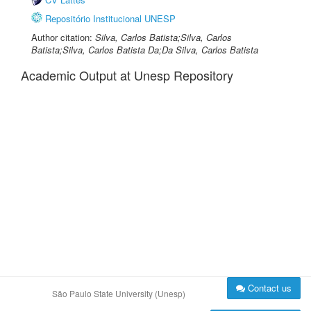
Repositório Institucional UNESP
Author citation:
Silva, Carlos Batista;Silva, Carlos
Batista;Silva, Carlos Batista Da;Da Silva, Carlos Batista
Academic Output at Unesp Repository
Contact us
São Paulo State University (Unesp)