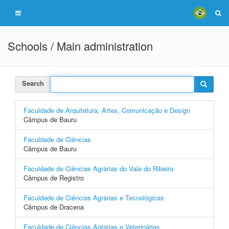
Schools / Main administration
Search
Faculdade de Arquitetura, Artes, Comunicação e Design
Câmpus de Bauru
Faculdade de Ciências
Câmpus de Bauru
Faculdade de Ciências Agrárias do Vale do Ribeira
Câmpus de Registro
Faculdade de Ciências Agrárias e Tecnológicas
Câmpus de Dracena
Faculdade de Ciências Agrárias e Veterinárias