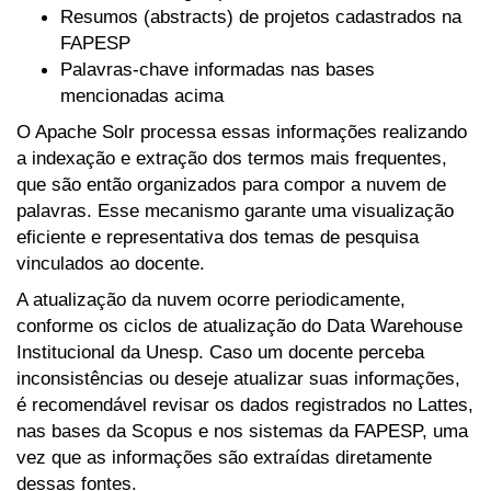
Resumos (abstracts) de projetos cadastrados na
FAPESP
Palavras-chave informadas nas bases
mencionadas acima
O Apache Solr processa essas informações realizando
a indexação e extração dos termos mais frequentes,
que são então organizados para compor a nuvem de
palavras. Esse mecanismo garante uma visualização
eficiente e representativa dos temas de pesquisa
vinculados ao docente.
A atualização da nuvem ocorre periodicamente,
conforme os ciclos de atualização do Data Warehouse
Institucional da Unesp. Caso um docente perceba
inconsistências ou deseje atualizar suas informações,
é recomendável revisar os dados registrados no Lattes,
nas bases da Scopus e nos sistemas da FAPESP, uma
vez que as informações são extraídas diretamente
dessas fontes.