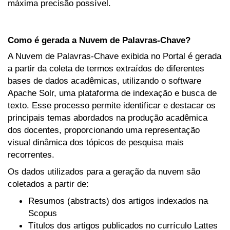
máxima precisão possível.
Como é gerada a Nuvem de Palavras-Chave?
A Nuvem de Palavras-Chave exibida no Portal é gerada
a partir da coleta de termos extraídos de diferentes
bases de dados acadêmicas, utilizando o software
Apache Solr, uma plataforma de indexação e busca de
texto. Esse processo permite identificar e destacar os
principais temas abordados na produção acadêmica
dos docentes, proporcionando uma representação
visual dinâmica dos tópicos de pesquisa mais
recorrentes.
Os dados utilizados para a geração da nuvem são
coletados a partir de:
Resumos (abstracts) dos artigos indexados na
Scopus
Títulos dos artigos publicados no currículo Lattes