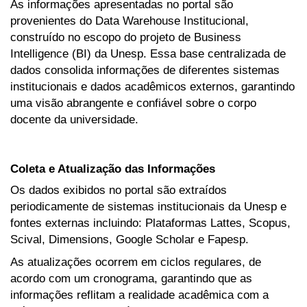
As informações apresentadas no portal são
provenientes do Data Warehouse Institucional,
construído no escopo do projeto de Business
Intelligence (BI) da Unesp. Essa base centralizada de
dados consolida informações de diferentes sistemas
institucionais e dados acadêmicos externos, garantindo
uma visão abrangente e confiável sobre o corpo
docente da universidade.
Coleta e Atualização das Informações
Os dados exibidos no portal são extraídos
periodicamente de sistemas institucionais da Unesp e
fontes externas incluindo: Plataformas Lattes, Scopus,
Scival, Dimensions, Google Scholar e Fapesp.
As atualizações ocorrem em ciclos regulares, de
acordo com um cronograma, garantindo que as
informações reflitam a realidade acadêmica com a