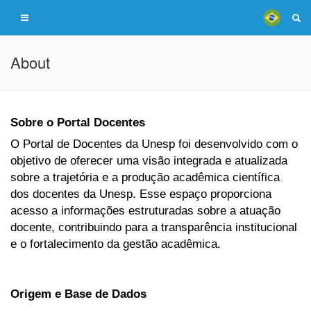
About
Sobre o Portal Docentes
O Portal de Docentes da Unesp foi desenvolvido com o
objetivo de oferecer uma visão integrada e atualizada
sobre a trajetória e a produção acadêmica científica
dos docentes da Unesp. Esse espaço proporciona
acesso a informações estruturadas sobre a atuação
docente, contribuindo para a transparência institucional
e o fortalecimento da gestão acadêmica.
Origem e Base de Dados