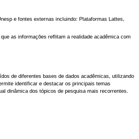
nesp e fontes externas incluindo: Plataformas Lattes,
 que as informações reflitam a realidade acadêmica com
aídos de diferentes bases de dados acadêmicas, utilizando
mite identificar e destacar os principais temas
l dinâmica dos tópicos de pesquisa mais recorrentes.