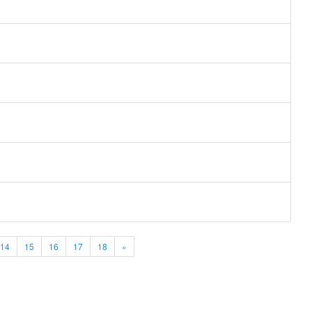
14
15
16
17
18
»