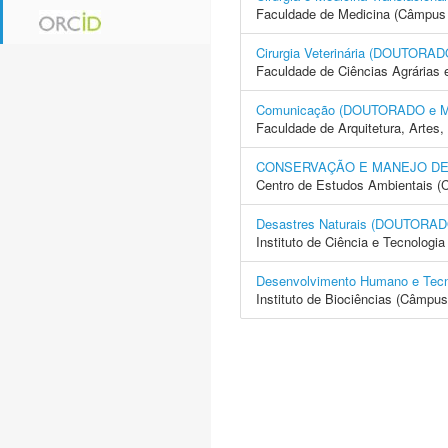
Faculdade de Medicina (Câmpus 
Cirurgia Veterinária (DOUTOR
Faculdade de Ciências Agrárias 
Comunicação (DOUTORADO e
Faculdade de Arquitetura, Arte
CONSERVAÇÃO E MANEJO DE
Centro de Estudos Ambientais (
Desastres Naturais (DOUTOR
Instituto de Ciência e Tecnolo
Desenvolvimento Humano e Te
Instituto de Biociências (Câmpus