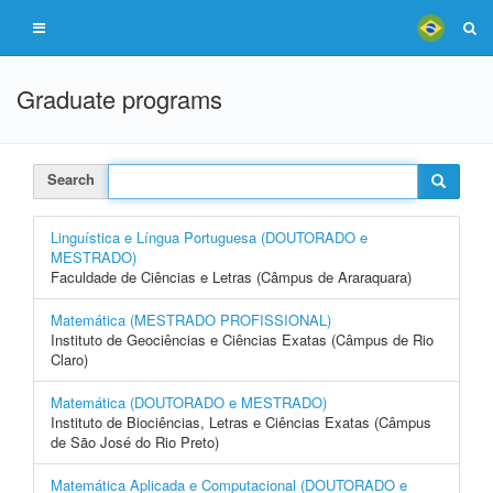
Graduate programs
Search
Linguística e Língua Portuguesa (DOUTORADO e
MESTRADO)
Faculdade de Ciências e Letras (Câmpus de Araraquara)
Matemática (MESTRADO PROFISSIONAL)
Instituto de Geociências e Ciências Exatas (Câmpus de Rio
Claro)
Matemática (DOUTORADO e MESTRADO)
Instituto de Biociências, Letras e Ciências Exatas (Câmpus
de São José do Rio Preto)
Matemática Aplicada e Computacional (DOUTORADO e