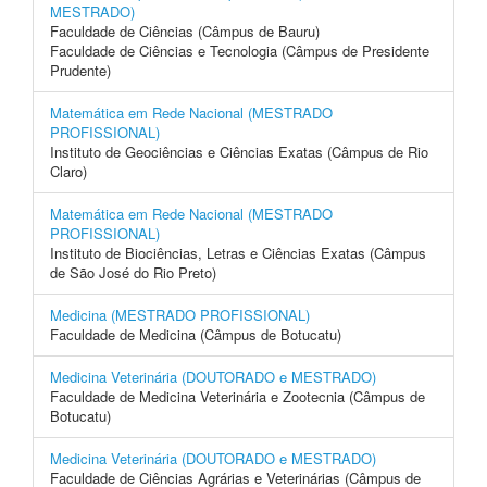
MESTRADO)
Faculdade de Ciências (Câmpus de Bauru)
Faculdade de Ciências e Tecnologia (Câmpus de Presidente
Prudente)
Matemática em Rede Nacional (MESTRADO
PROFISSIONAL)
Instituto de Geociências e Ciências Exatas (Câmpus de Rio
Claro)
Matemática em Rede Nacional (MESTRADO
PROFISSIONAL)
Instituto de Biociências, Letras e Ciências Exatas (Câmpus
de São José do Rio Preto)
Medicina (MESTRADO PROFISSIONAL)
Faculdade de Medicina (Câmpus de Botucatu)
Medicina Veterinária (DOUTORADO e MESTRADO)
Faculdade de Medicina Veterinária e Zootecnia (Câmpus de
Botucatu)
Medicina Veterinária (DOUTORADO e MESTRADO)
Faculdade de Ciências Agrárias e Veterinárias (Câmpus de