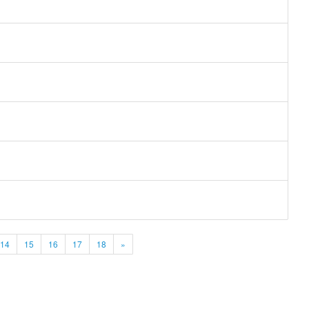
14
15
16
17
18
»