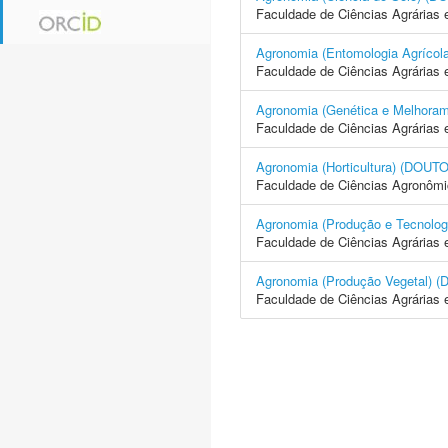
Faculdade de Ciências Agrárias 
Agronomia (Entomologia Agrí
Faculdade de Ciências Agrárias 
Agronomia (Genética e Melhor
Faculdade de Ciências Agrárias 
Agronomia (Horticultura) (D
Faculdade de Ciências Agronôm
Agronomia (Produção e Tecno
Faculdade de Ciências Agrárias 
Agronomia (Produção Vegetal
Faculdade de Ciências Agrárias 