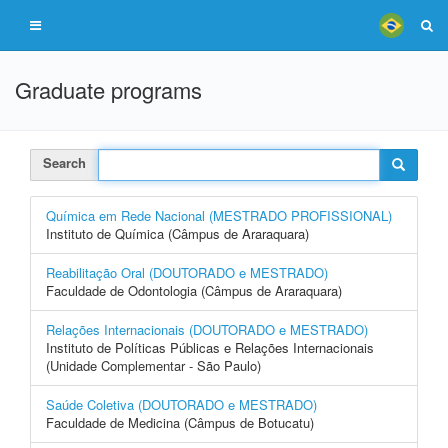
Graduate programs
Search
Química em Rede Nacional (MESTRADO PROFISSIONAL)
Instituto de Química (Câmpus de Araraquara)
Reabilitação Oral (DOUTORADO e MESTRADO)
Faculdade de Odontologia (Câmpus de Araraquara)
Relações Internacionais (DOUTORADO e MESTRADO)
Instituto de Políticas Públicas e Relações Internacionais
(Unidade Complementar - São Paulo)
Saúde Coletiva (DOUTORADO e MESTRADO)
Faculdade de Medicina (Câmpus de Botucatu)