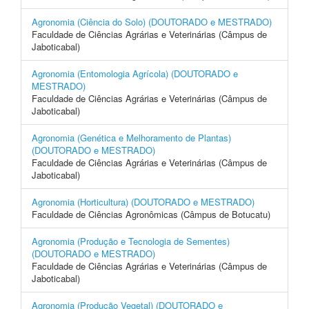
Agronomia (Ciência do Solo) (DOUTORADO e MESTRADO)
Faculdade de Ciências Agrárias e Veterinárias (Câmpus de
Jaboticabal)
Agronomia (Entomologia Agrícola) (DOUTORADO e
MESTRADO)
Faculdade de Ciências Agrárias e Veterinárias (Câmpus de
Jaboticabal)
Agronomia (Genética e Melhoramento de Plantas)
(DOUTORADO e MESTRADO)
Faculdade de Ciências Agrárias e Veterinárias (Câmpus de
Jaboticabal)
Agronomia (Horticultura) (DOUTORADO e MESTRADO)
Faculdade de Ciências Agronômicas (Câmpus de Botucatu)
Agronomia (Produção e Tecnologia de Sementes)
(DOUTORADO e MESTRADO)
Faculdade de Ciências Agrárias e Veterinárias (Câmpus de
Jaboticabal)
Agronomia (Produção Vegetal) (DOUTORADO e