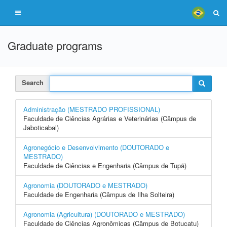
Graduate programs
Search
Administração (MESTRADO PROFISSIONAL)
Faculdade de Ciências Agrárias e Veterinárias (Câmpus de
Jaboticabal)
Agronegócio e Desenvolvimento (DOUTORADO e
MESTRADO)
Faculdade de Ciências e Engenharia (Câmpus de Tupã)
Agronomia (DOUTORADO e MESTRADO)
Faculdade de Engenharia (Câmpus de Ilha Solteira)
Agronomia (Agricultura) (DOUTORADO e MESTRADO)
Faculdade de Ciências Agronômicas (Câmpus de Botucatu)