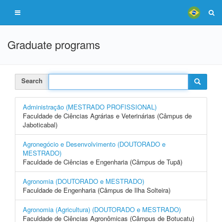
Graduate programs
Search
Administração (MESTRADO PROFISSIONAL)
Faculdade de Ciências Agrárias e Veterinárias (Câmpus de
Jaboticabal)
Agronegócio e Desenvolvimento (DOUTORADO e
MESTRADO)
Faculdade de Ciências e Engenharia (Câmpus de Tupã)
Agronomia (DOUTORADO e MESTRADO)
Faculdade de Engenharia (Câmpus de Ilha Solteira)
Agronomia (Agricultura) (DOUTORADO e MESTRADO)
Faculdade de Ciências Agronômicas (Câmpus de Botucatu)