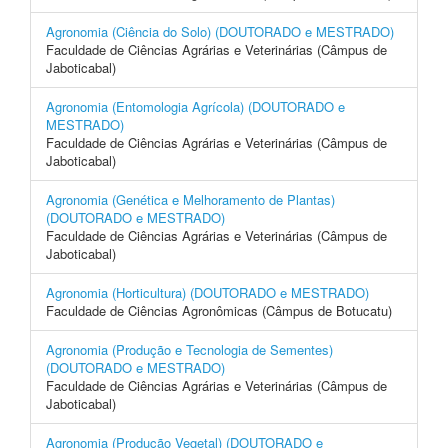
Agronomia (Ciência do Solo) (DOUTORADO e MESTRADO)
Faculdade de Ciências Agrárias e Veterinárias (Câmpus de
Jaboticabal)
Agronomia (Entomologia Agrícola) (DOUTORADO e
MESTRADO)
Faculdade de Ciências Agrárias e Veterinárias (Câmpus de
Jaboticabal)
Agronomia (Genética e Melhoramento de Plantas)
(DOUTORADO e MESTRADO)
Faculdade de Ciências Agrárias e Veterinárias (Câmpus de
Jaboticabal)
Agronomia (Horticultura) (DOUTORADO e MESTRADO)
Faculdade de Ciências Agronômicas (Câmpus de Botucatu)
Agronomia (Produção e Tecnologia de Sementes)
(DOUTORADO e MESTRADO)
Faculdade de Ciências Agrárias e Veterinárias (Câmpus de
Jaboticabal)
Agronomia (Produção Vegetal) (DOUTORADO e