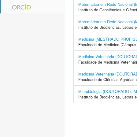
Matemática em Rede Naciona
Instituto de Geociências e Ciên
Matemática em Rede Naciona
Instituto de Biociências, Letras
Medicina (MESTRADO PROFIS
Faculdade de Medicina (Câmpus 
Medicina Veterinária (DOUTO
Faculdade de Medicina Veterinár
Medicina Veterinária (DOUTO
Faculdade de Ciências Agrárias 
Microbiologia (DOUTORADO e
Instituto de Biociências, Letras