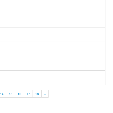
14
15
16
17
18
»