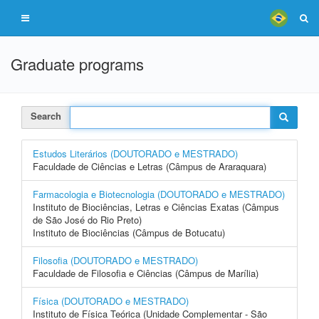
Graduate programs
Search
Estudos Literários (DOUTORADO e MESTRADO)
Faculdade de Ciências e Letras (Câmpus de Araraquara)
Farmacologia e Biotecnologia (DOUTORADO e MESTRADO)
Instituto de Biociências, Letras e Ciências Exatas (Câmpus
de São José do Rio Preto)
Instituto de Biociências (Câmpus de Botucatu)
Filosofia (DOUTORADO e MESTRADO)
Faculdade de Filosofia e Ciências (Câmpus de Marília)
Física (DOUTORADO e MESTRADO)
Instituto de Física Teórica (Unidade Complementar - São