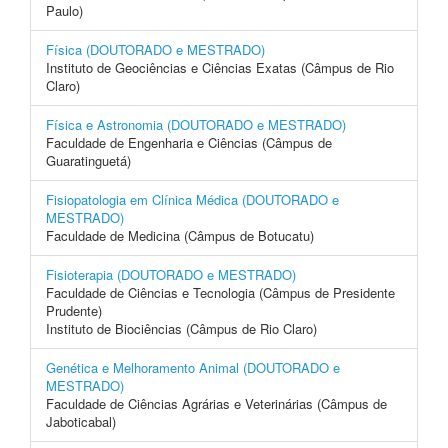
Paulo)
Física (DOUTORADO e MESTRADO)
Instituto de Geociências e Ciências Exatas (Câmpus de Rio
Claro)
Física e Astronomia (DOUTORADO e MESTRADO)
Faculdade de Engenharia e Ciências (Câmpus de
Guaratinguetá)
Fisiopatologia em Clínica Médica (DOUTORADO e
MESTRADO)
Faculdade de Medicina (Câmpus de Botucatu)
Fisioterapia (DOUTORADO e MESTRADO)
Faculdade de Ciências e Tecnologia (Câmpus de Presidente
Prudente)
Instituto de Biociências (Câmpus de Rio Claro)
Genética e Melhoramento Animal (DOUTORADO e
MESTRADO)
Faculdade de Ciências Agrárias e Veterinárias (Câmpus de
Jaboticabal)